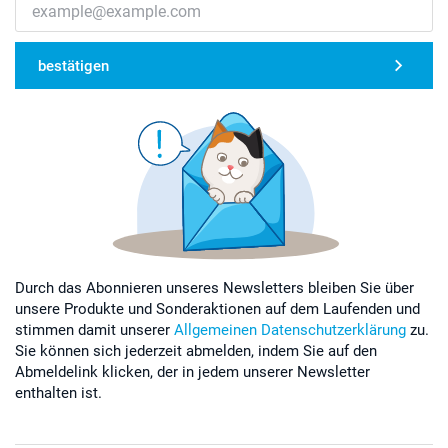
bestätigen
Durch das Abonnieren unseres Newsletters bleiben Sie über
unsere Produkte und Sonderaktionen auf dem Laufenden und
stimmen damit unserer
Allgemeinen Datenschutzerklärung
zu.
Sie können sich jederzeit abmelden, indem Sie auf den
Abmeldelink klicken, der in jedem unserer Newsletter
enthalten ist.