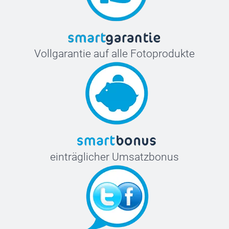
Vollgarantie auf alle Fotoprodukte
einträglicher Umsatzbonus