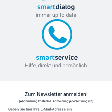
immer up-to-date
Hilfe, direkt und persönlich
Zum Newsletter anmelden!
(Abonnierung kostenlos. Abmeldung jederzeit möglich)
Geben Sie hier Ihre E-Mail-Adresse ein