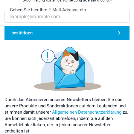
(Abonnierung kostenlos. Abmeldung jederzeit möglich)
Geben Sie hier Ihre E-Mail-Adresse ein
bestätigen
Durch das Abonnieren unseres Newsletters bleiben Sie über
unsere Produkte und Sonderaktionen auf dem Laufenden und
stimmen damit unserer
Allgemeinen Datenschutzerklärung
zu.
Sie können sich jederzeit abmelden, indem Sie auf den
Abmeldelink klicken, der in jedem unserer Newsletter
enthalten ist.