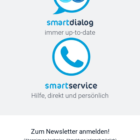
immer up-to-date
Hilfe, direkt und persönlich
Zum Newsletter anmelden!