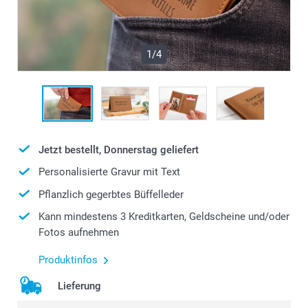
1/4
Jetzt bestellt, Donnerstag geliefert
Personalisierte Gravur mit Text
Pflanzlich gegerbtes Büffelleder
Kann mindestens 3 Kreditkarten, Geldscheine und/oder
Fotos aufnehmen
Produktinfos
Lieferung