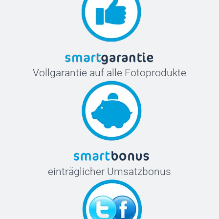
Vollgarantie auf alle Fotoprodukte
einträglicher Umsatzbonus