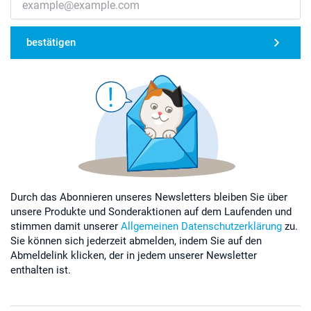
bestätigen
Durch das Abonnieren unseres Newsletters bleiben Sie über
unsere Produkte und Sonderaktionen auf dem Laufenden und
stimmen damit unserer
Allgemeinen Datenschutzerklärung
zu.
Sie können sich jederzeit abmelden, indem Sie auf den
Abmeldelink klicken, der in jedem unserer Newsletter
enthalten ist.