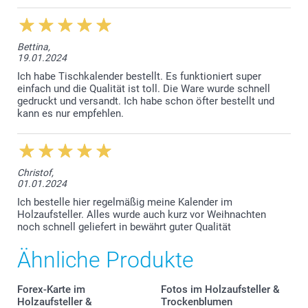
Forex
Bettina,
19.01.2024
Ich habe Tischkalender bestellt. Es funktioniert super
einfach und die Qualität ist toll. Die Ware wurde schnell
gedruckt und versandt. Ich habe schon öfter bestellt und
kann es nur empfehlen.
Christof,
01.01.2024
Ich bestelle hier regelmäßig meine Kalender im
Holzaufsteller. Alles wurde auch kurz vor Weihnachten
noch schnell geliefert in bewährt guter Qualität
Ähnliche Produkte
Forex-Karte im
Fotos im Holzaufsteller &
Holzaufsteller &
Trockenblumen