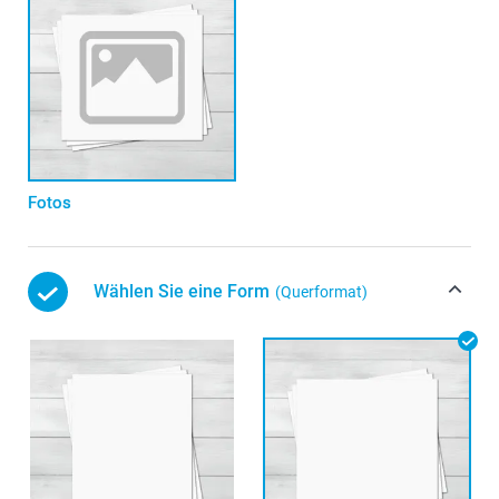
Fotos
Wählen Sie eine Form
(Querformat)