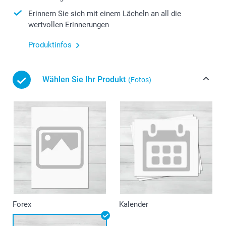
Erinnern Sie sich mit einem Lächeln an all die
wertvollen Erinnerungen
Produktinfos
Wählen Sie Ihr Produkt
(Fotos)
Forex
Kalender