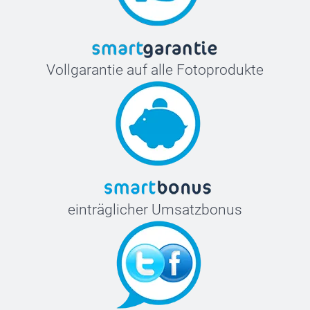
Vollgarantie auf alle Fotoprodukte
einträglicher Umsatzbonus