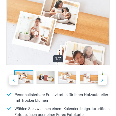
1/7
Personalisierbare Ersatzkarten für Ihren Holzaufsteller
mit Trockenblumen
Wählen Sie zwischen einem Kalenderdesign, luxuriösen
Fotoabzügen oder einer Forex-Fotokarte