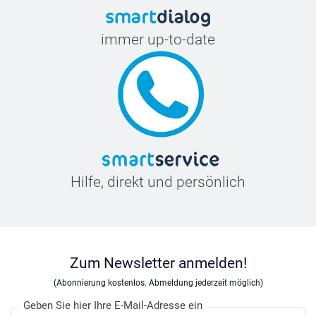
immer up-to-date
Hilfe, direkt und persönlich
Zum Newsletter anmelden!
(Abonnierung kostenlos. Abmeldung jederzeit möglich)
Geben Sie hier Ihre E-Mail-Adresse ein