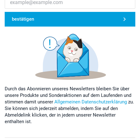
bestätigen
Durch das Abonnieren unseres Newsletters bleiben Sie über
unsere Produkte und Sonderaktionen auf dem Laufenden und
stimmen damit unserer
Allgemeinen Datenschutzerklärung
zu.
Sie können sich jederzeit abmelden, indem Sie auf den
Abmeldelink klicken, der in jedem unserer Newsletter
enthalten ist.