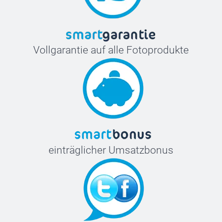
Vollgarantie auf alle Fotoprodukte
einträglicher Umsatzbonus