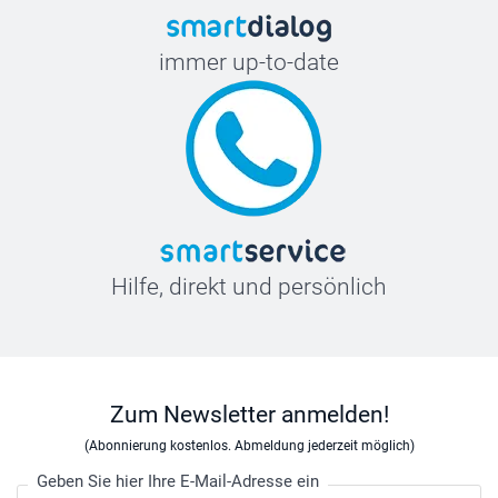
immer up-to-date
Hilfe, direkt und persönlich
Zum Newsletter anmelden!
(Abonnierung kostenlos. Abmeldung jederzeit möglich)
Geben Sie hier Ihre E-Mail-Adresse ein