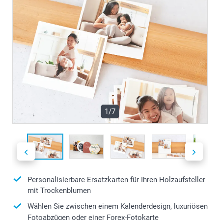
1/7
Personalisierbare Ersatzkarten für Ihren Holzaufsteller
mit Trockenblumen
Wählen Sie zwischen einem Kalenderdesign, luxuriösen
Fotoabzügen oder einer Forex-Fotokarte