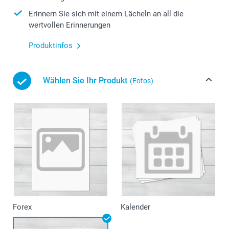
Erinnern Sie sich mit einem Lächeln an all die
wertvollen Erinnerungen
Produktinfos
Wählen Sie Ihr Produkt
(Fotos)
Forex
Kalender