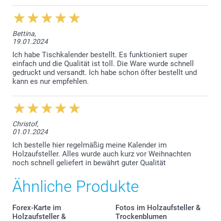
Forex
Bettina,
19.01.2024
Ich habe Tischkalender bestellt. Es funktioniert super
einfach und die Qualität ist toll. Die Ware wurde schnell
gedruckt und versandt. Ich habe schon öfter bestellt und
kann es nur empfehlen.
Christof,
01.01.2024
Ich bestelle hier regelmäßig meine Kalender im
Holzaufsteller. Alles wurde auch kurz vor Weihnachten
noch schnell geliefert in bewährt guter Qualität
Ähnliche Produkte
Forex-Karte im
Fotos im Holzaufsteller &
Holzaufsteller &
Trockenblumen