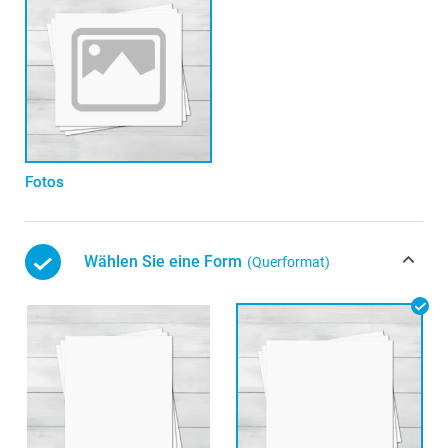
Fotos
Wählen Sie eine Form
(Querformat)