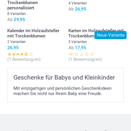
Trockenblumen
4 Varianten
personalisiert
Ab
26,95
8 Varianten
Ab
29,95
Kalender im Holzaufsteller
Karten im Holzaufsteller mit
Neue Variante
mit Trockenblumen
Trockenblumen
2 Varianten
5 Varianten
26,95
Ab
17,95
(1 Bewertung/en)
(1 Bewertung/en)
Geschenke für Babys und Kleinkinder
Mit einzigartigen und persönlichen Geschenkideen
machen Sie nicht nur Ihrem Baby eine Freude.