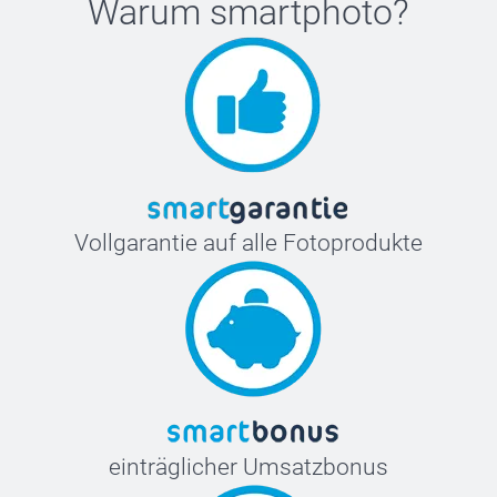
Warum
smartphoto
?
Vollgarantie auf alle Fotoprodukte
einträglicher Umsatzbonus