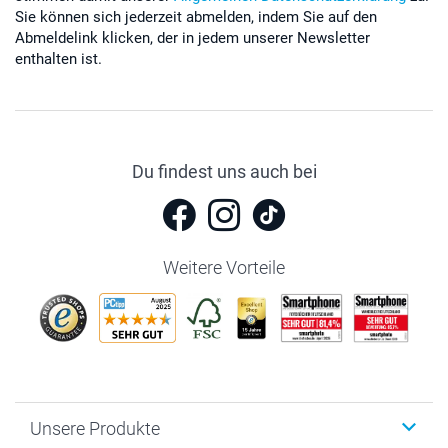
Sie können sich jederzeit abmelden, indem Sie auf den
Abmeldelink klicken, der in jedem unserer Newsletter
enthalten ist.
Du findest uns auch bei
Weitere Vorteile
Unsere Produkte