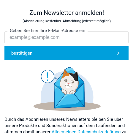
Zum Newsletter anmelden!
(Abonnierung kostenlos. Abmeldung jederzeit möglich)
Geben Sie hier Ihre E-Mail-Adresse ein
bestätigen
Durch das Abonnieren unseres Newsletters bleiben Sie über
unsere Produkte und Sonderaktionen auf dem Laufenden und
stimmen damit unserer
Allgemeinen Datenschutzerklärung
zu.