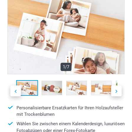
1/7
Personalisierbare Ersatzkarten für Ihren Holzaufsteller
mit Trockenblumen
Wählen Sie zwischen einem Kalenderdesign, luxuriösen
Fotoabzügen oder einer Forex-Fotokarte