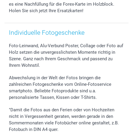
es eine Nachfüllung für die Forex-Karte im Holzblock.
Holen Sie sich jetzt Ihre Ersatzkarten!
Individuelle Fotogeschenke
Foto-Leinwand, Alu-Verbund Poster, Collage oder Foto auf
Holz setzen die unvergesslichsten Momente richtig in
Szene. Ganz nach Ihrem Geschmack und passend zu
Ihrem Wohnstil.
Abwechslung in der Welt der Fotos bringen die
zahlreichen Fotogeschenke vom Online-Fotoservice
smartphoto. Beliebte Fotoprodukte sind u.a.
personalisierte Tassen, Kissen oder T-Shirts.
"Damit die Fotos aus den Ferien oder von Hochzeiten
nicht in Vergessenheit geraten, werden gerade in den
Sommermonaten viele Fotobücher online gestaltet, z.B.
Fotobuch in DIN A4 quer.