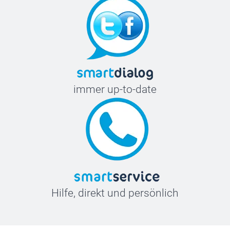
immer up-to-date
Hilfe, direkt und persönlich