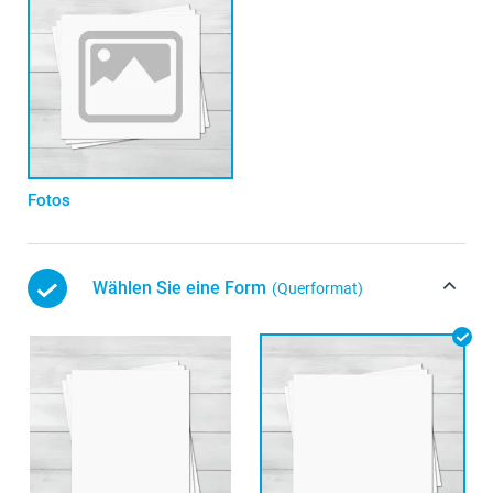
Fotos
Wählen Sie eine Form
(Querformat)