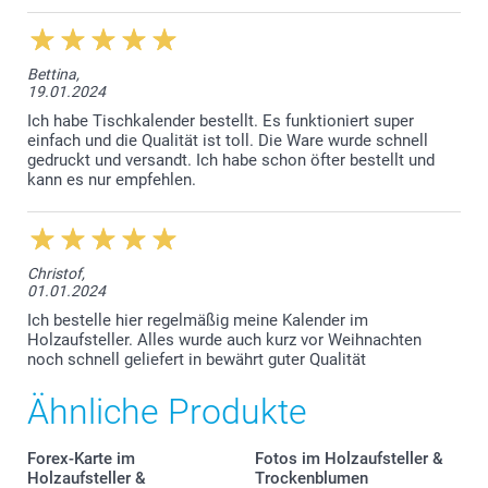
Forex
Bettina,
19.01.2024
Ich habe Tischkalender bestellt. Es funktioniert super
einfach und die Qualität ist toll. Die Ware wurde schnell
gedruckt und versandt. Ich habe schon öfter bestellt und
kann es nur empfehlen.
Christof,
01.01.2024
Ich bestelle hier regelmäßig meine Kalender im
Holzaufsteller. Alles wurde auch kurz vor Weihnachten
noch schnell geliefert in bewährt guter Qualität
Ähnliche Produkte
Forex-Karte im
Fotos im Holzaufsteller &
Holzaufsteller &
Trockenblumen