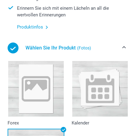
Erinnern Sie sich mit einem Lächeln an all die
wertvollen Erinnerungen
Produktinfos
Wählen Sie Ihr Produkt
(Fotos)
Forex
Kalender