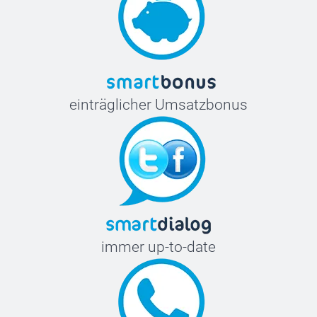
einträglicher Umsatzbonus
immer up-to-date