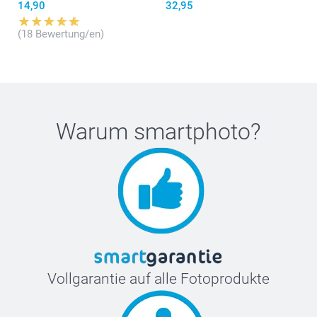
14,90
32,95
(18 Bewertung/en)
Warum
smartphoto
?
Vollgarantie auf alle Fotoprodukte