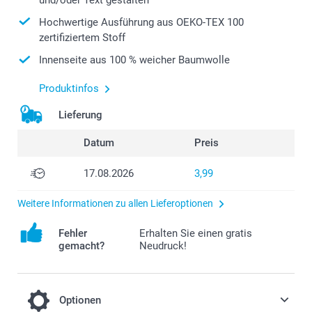
Hochwertige Ausführung aus OEKO-TEX 100
zertifiziertem Stoff
Innenseite aus 100 % weicher Baumwolle
Produktinfos
Lieferung
Datum
Preis
17.08.2026
3,99
Weitere Informationen zu allen Lieferoptionen
Fehler
Erhalten Sie einen gratis
gemacht?
Neudruck!
Optionen