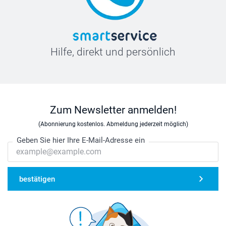
Hilfe, direkt und persönlich
Zum Newsletter anmelden!
(Abonnierung kostenlos. Abmeldung jederzeit möglich)
Geben Sie hier Ihre E-Mail-Adresse ein
bestätigen