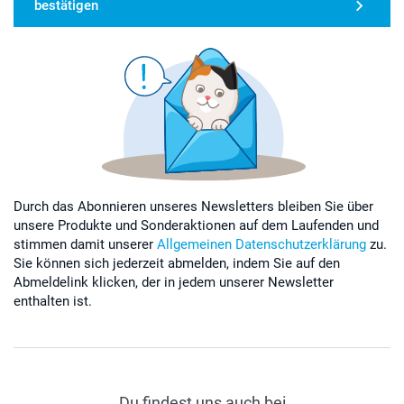
bestätigen
Durch das Abonnieren unseres Newsletters bleiben Sie über
unsere Produkte und Sonderaktionen auf dem Laufenden und
stimmen damit unserer
Allgemeinen Datenschutzerklärung
zu.
Sie können sich jederzeit abmelden, indem Sie auf den
Abmeldelink klicken, der in jedem unserer Newsletter
enthalten ist.
Du findest uns auch bei