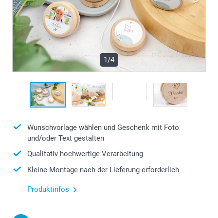
1/4
Wunschvorlage wählen und Geschenk mit Foto
und/oder Text gestalten
Qualitativ hochwertige Verarbeitung
Kleine Montage nach der Lieferung erforderlich
Produktinfos