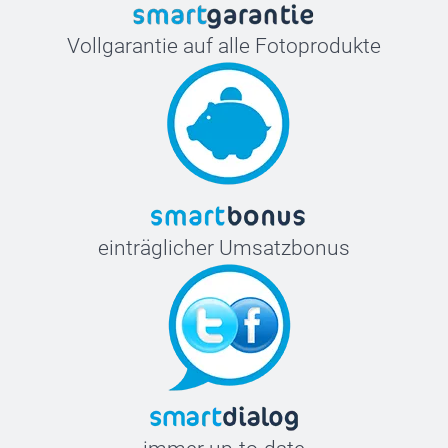
Vollgarantie auf alle Fotoprodukte
einträglicher Umsatzbonus