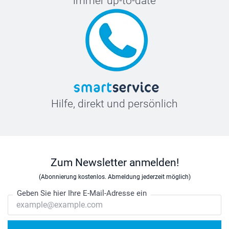
immer up-to-date
Hilfe, direkt und persönlich
Zum Newsletter anmelden!
(Abonnierung kostenlos. Abmeldung jederzeit möglich)
Geben Sie hier Ihre E-Mail-Adresse ein