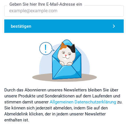
Geben Sie hier Ihre E-Mail-Adresse ein
bestätigen
Durch das Abonnieren unseres Newsletters bleiben Sie über
unsere Produkte und Sonderaktionen auf dem Laufenden und
stimmen damit unserer
Allgemeinen Datenschutzerklärung
zu.
Sie können sich jederzeit abmelden, indem Sie auf den
Abmeldelink klicken, der in jedem unserer Newsletter
enthalten ist.