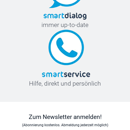
immer up-to-date
Hilfe, direkt und persönlich
Zum Newsletter anmelden!
(Abonnierung kostenlos. Abmeldung jederzeit möglich)