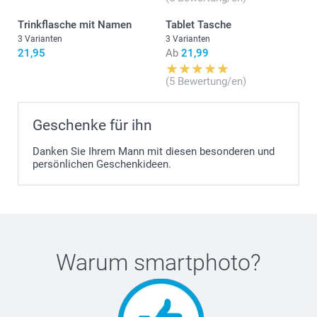
Trinkflasche mit Namen
Tablet Tasche
3 Varianten
3 Varianten
21,95
Ab
21,99
(5 Bewertung/en)
Geschenke für ihn
Danken Sie Ihrem Mann mit diesen besonderen und
persönlichen Geschenkideen.
Warum
smartphoto
?