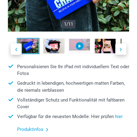
1/11
Personalisieren Sie Ihr iPad mit individuellem Text oder
Fotos
Gedruckt in lebendigen, hochwertigen matten Farben,
die niemals verblassen
Vollständiger Schutz und Funktionalität mit faltbaren
Cover
Verfügbar für die neuesten Modelle: Hier prüfen
hier
Produktinfos