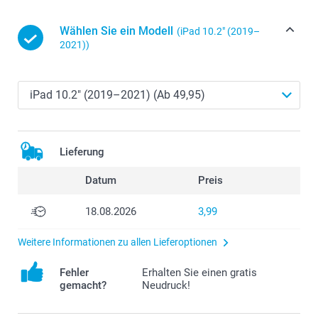
Wählen Sie ein Modell
(iPad 10.2″ (2019–
2021))
Lieferung
Datum
Preis
18.08.2026
3,99
Weitere Informationen zu allen Lieferoptionen
Fehler
Erhalten Sie einen gratis
gemacht?
Neudruck!