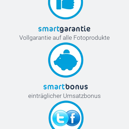
Vollgarantie auf alle Fotoprodukte
einträglicher Umsatzbonus