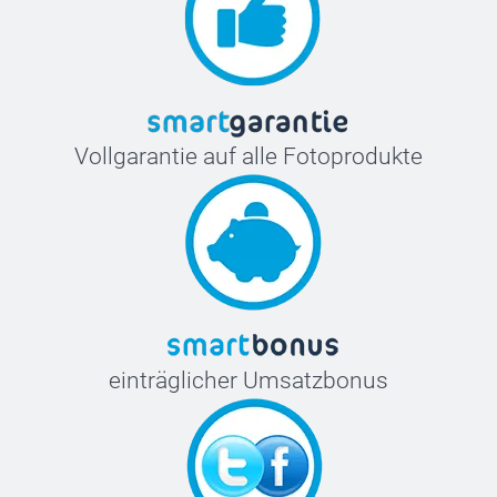
Vollgarantie auf alle Fotoprodukte
einträglicher Umsatzbonus