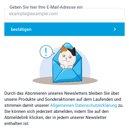
Geben Sie hier Ihre E-Mail-Adresse ein
bestätigen
Durch das Abonnieren unseres Newsletters bleiben Sie über
unsere Produkte und Sonderaktionen auf dem Laufenden und
stimmen damit unserer
Allgemeinen Datenschutzerklärung
zu.
Sie können sich jederzeit abmelden, indem Sie auf den
Abmeldelink klicken, der in jedem unserer Newsletter
enthalten ist.