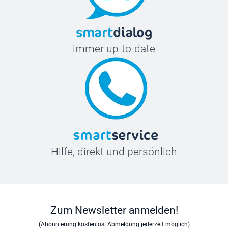
immer up-to-date
Hilfe, direkt und persönlich
Zum Newsletter anmelden!
(Abonnierung kostenlos. Abmeldung jederzeit möglich)