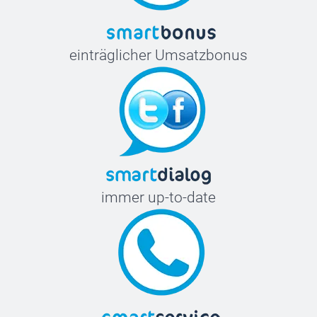
einträglicher Umsatzbonus
immer up-to-date