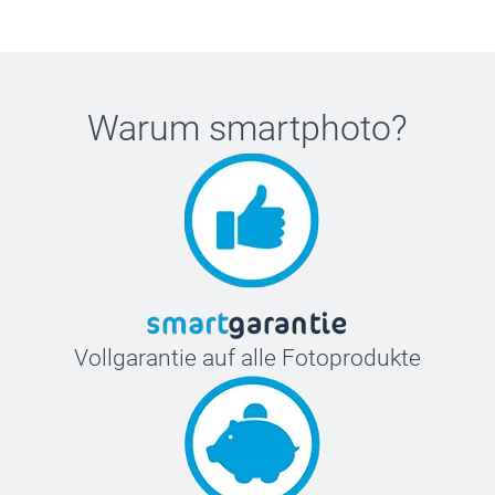
Warum
smartphoto
?
Vollgarantie auf alle Fotoprodukte