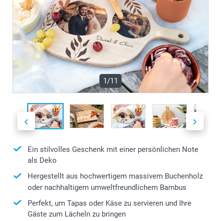
1/11
Ein stilvolles Geschenk mit einer persönlichen Note
als Deko
Hergestellt aus hochwertigem massivem Buchenholz
oder nachhaltigem umweltfreundlichem Bambus
Perfekt, um Tapas oder Käse zu servieren und Ihre
Gäste zum Lächeln zu bringen