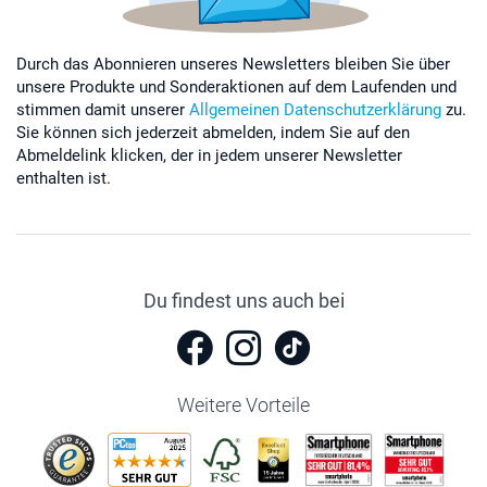
Durch das Abonnieren unseres Newsletters bleiben Sie über
unsere Produkte und Sonderaktionen auf dem Laufenden und
stimmen damit unserer
Allgemeinen Datenschutzerklärung
zu.
Sie können sich jederzeit abmelden, indem Sie auf den
Abmeldelink klicken, der in jedem unserer Newsletter
enthalten ist.
Du findest uns auch bei
Weitere Vorteile