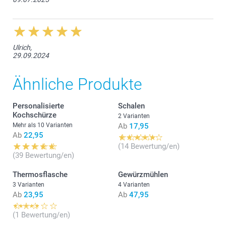
Ulrich,
29.09.2024
Ähnliche Produkte
Personalisierte
Schalen
Kochschürze
2 Varianten
Mehr als 10 Varianten
Ab
17,95
Ab
22,95
(14 Bewertung/en)
(39 Bewertung/en)
Thermosflasche
Gewürzmühlen
3 Varianten
4 Varianten
Ab
23,95
Ab
47,95
(1 Bewertung/en)