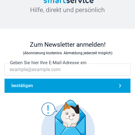
Hilfe, direkt und persönlich
Zum Newsletter anmelden!
(Abonnierung kostenlos. Abmeldung jederzeit möglich)
Geben Sie hier Ihre E-Mail-Adresse ein
bestätigen