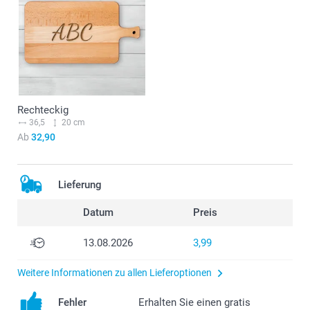
Rechteckig
36,5
20 cm
Ab
32,90
Lieferung
Datum
Preis
13.08.2026
3,99
Weitere Informationen zu allen Lieferoptionen
Fehler
Erhalten Sie einen gratis