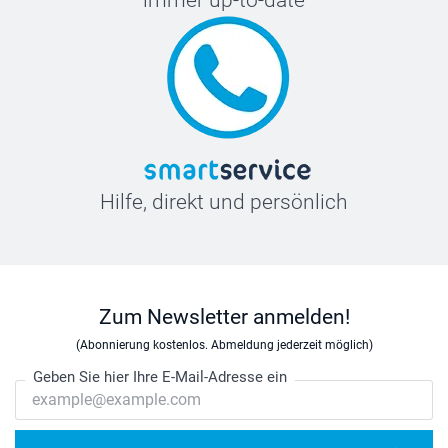
immer up-to-date
Hilfe, direkt und persönlich
Zum Newsletter anmelden!
(Abonnierung kostenlos. Abmeldung jederzeit möglich)
Geben Sie hier Ihre E-Mail-Adresse ein