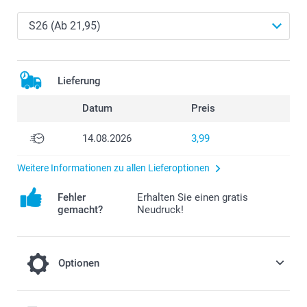
Lieferung
Datum
Preis
14.08.2026
3,99
Weitere Informationen zu allen Lieferoptionen
Fehler
Erhalten Sie einen gratis
gemacht?
Neudruck!
Optionen
Vervollständigen Sie Ihre Hülle mit einer