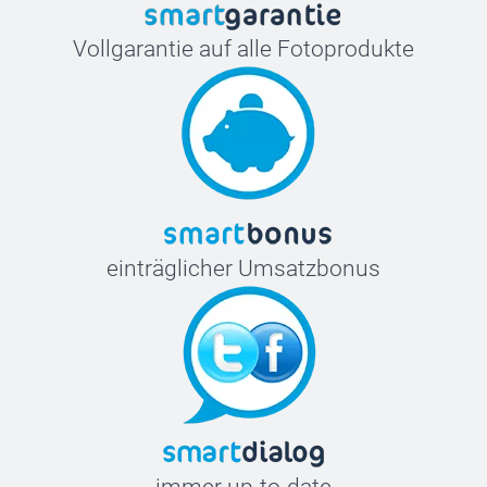
Vollgarantie auf alle Fotoprodukte
einträglicher Umsatzbonus