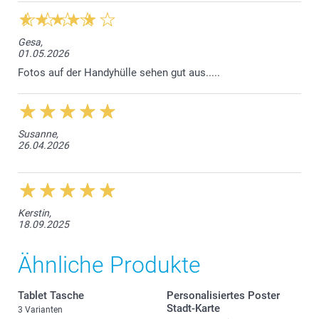
Gesa,
01.05.2026
Fotos auf der Handyhülle sehen gut aus.....
Susanne,
26.04.2026
Kerstin,
18.09.2025
Ähnliche Produkte
Tablet Tasche
Personalisiertes Poster
Stadt-Karte
3 Varianten