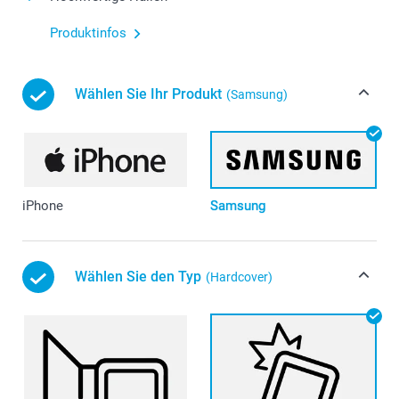
Produktinfos
Wählen Sie Ihr Produkt
(Samsung)
iPhone
Samsung
Wählen Sie den Typ
(Hardcover)