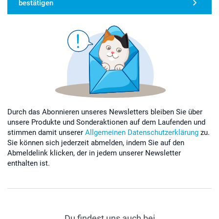
bestätigen
Durch das Abonnieren unseres Newsletters bleiben Sie über
unsere Produkte und Sonderaktionen auf dem Laufenden und
stimmen damit unserer
Allgemeinen Datenschutzerklärung
zu.
Sie können sich jederzeit abmelden, indem Sie auf den
Abmeldelink klicken, der in jedem unserer Newsletter
enthalten ist.
Du findest uns auch bei