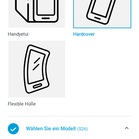
Handyetui
Hardcover
Flexible Hülle
Wählen Sie ein Modell
(S26)