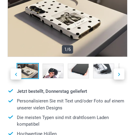
1/6
Jetzt bestellt, Donnerstag geliefert
Personalisieren Sie mit Text und/oder Foto auf einem
unserer vielen Designs
Die meisten Typen sind mit drahtlosem Laden
kompatibel
Hochwertige Hüllen