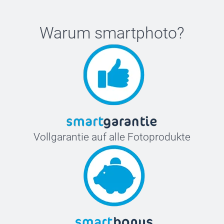
Warum
smartphoto
?
Vollgarantie auf alle Fotoprodukte