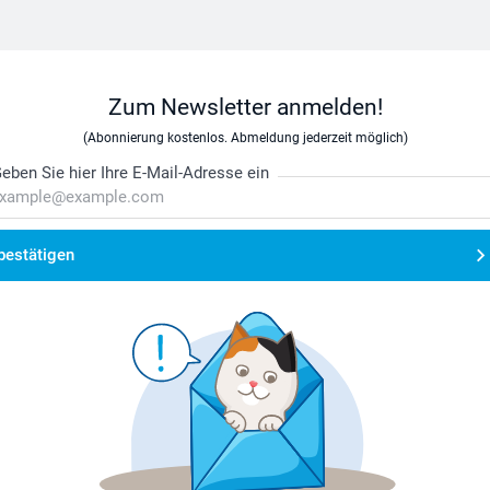
Zum Newsletter anmelden!
(Abonnierung kostenlos. Abmeldung jederzeit möglich)
eben Sie hier Ihre E-Mail-Adresse ein
bestätigen