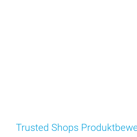
Trusted Shops Produktbew