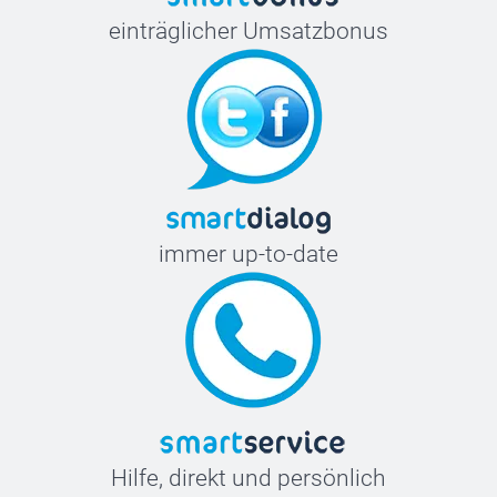
einträglicher Umsatzbonus
immer up-to-date
Hilfe, direkt und persönlich