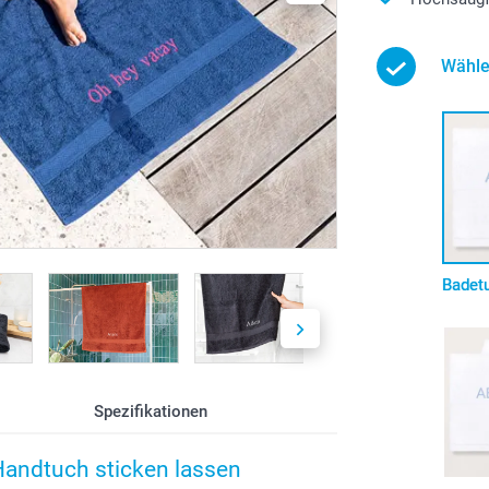
Wähle
Badet
Spezifikationen
Handtuch sticken lassen