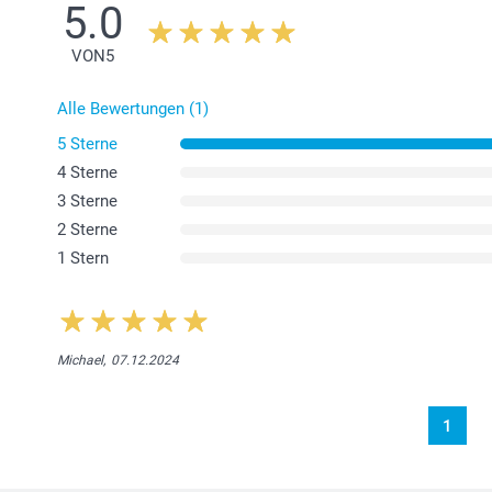
5.0
VON
5
Alle Bewertungen (1)
5 Sterne
4 Sterne
3 Sterne
2 Sterne
1 Stern
Michael,
07.12.2024
1