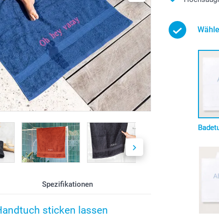
Wähle
Badet
Spezifikationen
Handtuch sticken lassen