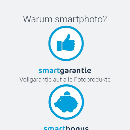
Warum
smartphoto
?
Vollgarantie auf alle Fotoprodukte