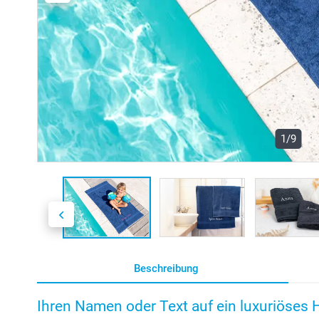
1/9
Beschreibung
Ihren Namen oder Text auf ein luxuriöses 