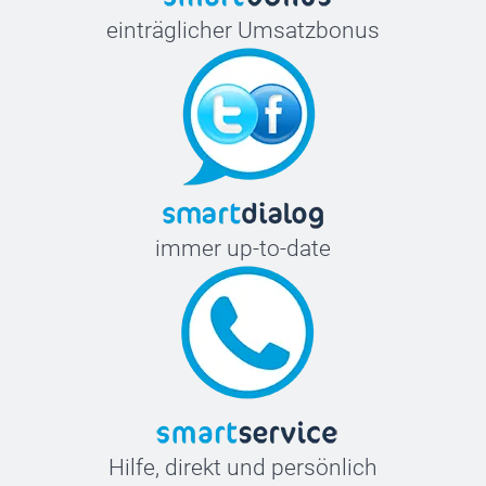
einträglicher Umsatzbonus
immer up-to-date
Hilfe, direkt und persönlich