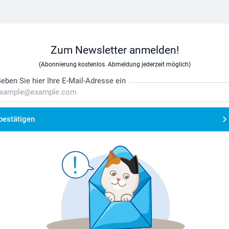
Zum Newsletter anmelden!
(Abonnierung kostenlos. Abmeldung jederzeit möglich)
eben Sie hier Ihre E-Mail-Adresse ein
bestätigen