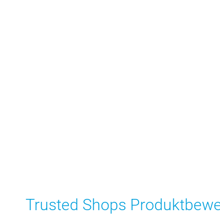
Trusted Shops Produktbew