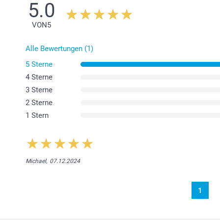
5.0
VON
5
Alle Bewertungen (1)
5 Sterne
4 Sterne
3 Sterne
2 Sterne
1 Stern
Michael,
07.12.2024
1