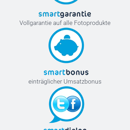
Vollgarantie auf alle Fotoprodukte
einträglicher Umsatzbonus