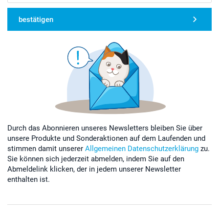
bestätigen
Durch das Abonnieren unseres Newsletters bleiben Sie über
unsere Produkte und Sonderaktionen auf dem Laufenden und
stimmen damit unserer
Allgemeinen Datenschutzerklärung
zu.
Sie können sich jederzeit abmelden, indem Sie auf den
Abmeldelink klicken, der in jedem unserer Newsletter
enthalten ist.