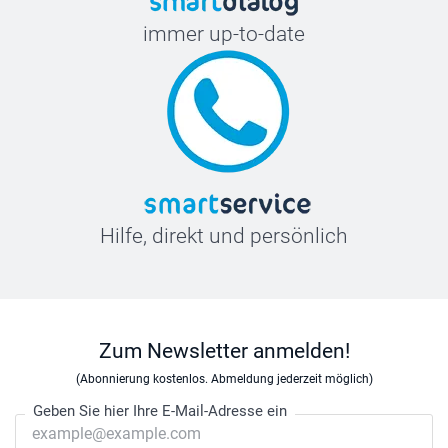
immer up-to-date
Hilfe, direkt und persönlich
Zum Newsletter anmelden!
(Abonnierung kostenlos. Abmeldung jederzeit möglich)
Geben Sie hier Ihre E-Mail-Adresse ein