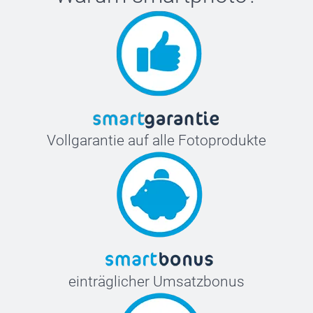
Vollgarantie auf alle Fotoprodukte
einträglicher Umsatzbonus