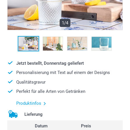
1/4
Jetzt bestellt, Donnerstag geliefert
Personalisierung mit Text auf einem der Designs
Qualitätsgravur
Perfekt für alle Arten von Getränken
Produktinfos
Lieferung
Datum
Preis