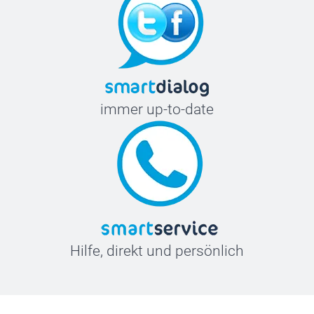
immer up-to-date
Hilfe, direkt und persönlich