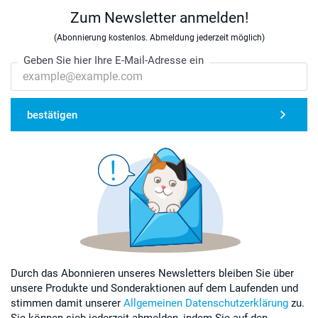
Zum Newsletter anmelden!
(Abonnierung kostenlos. Abmeldung jederzeit möglich)
Geben Sie hier Ihre E-Mail-Adresse ein
bestätigen
Durch das Abonnieren unseres Newsletters bleiben Sie über
unsere Produkte und Sonderaktionen auf dem Laufenden und
stimmen damit unserer
Allgemeinen Datenschutzerklärung
zu.
Sie können sich jederzeit abmelden, indem Sie auf den