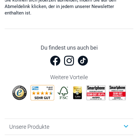
Abmeldelink klicken, der in jedem unserer Newsletter
enthalten ist.
Du findest uns auch bei
Weitere Vorteile
Unsere Produkte
Fotobücher