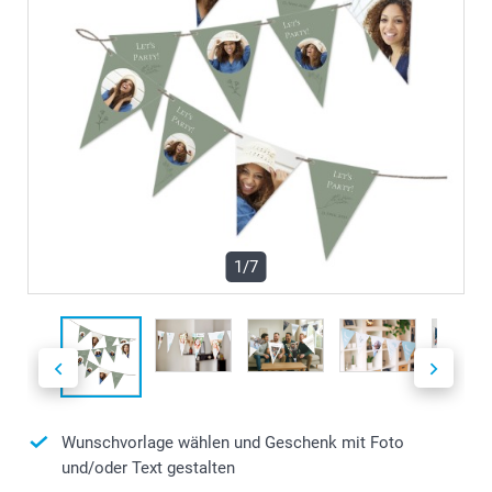
1/7
Wunschvorlage wählen und Geschenk mit Foto
und/oder Text gestalten