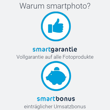
Warum
smartphoto
?
Vollgarantie auf alle Fotoprodukte
einträglicher Umsatzbonus