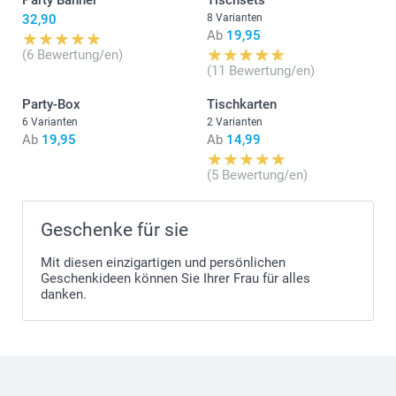
Party Banner
Tischsets
32,90
8 Varianten
Ab
19,95
(6 Bewertung/en)
(11 Bewertung/en)
Party-Box
Tischkarten
6 Varianten
2 Varianten
Ab
19,95
Ab
14,99
(5 Bewertung/en)
Geschenke für sie
Mit diesen einzigartigen und persönlichen
Geschenkideen können Sie Ihrer Frau für alles
danken.