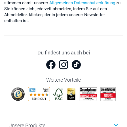
stimmen damit unserer
Allgemeinen Datenschutzerklärung
zu.
Sie können sich jederzeit abmelden, indem Sie auf den
Abmeldelink klicken, der in jedem unserer Newsletter
enthalten ist.
Du findest uns auch bei
Weitere Vorteile
Unsere Produkte