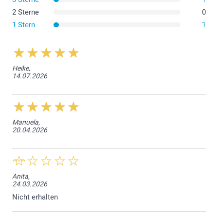
2 Sterne
0
1 Stern
1
Heike,
14.07.2026
Manuela,
20.04.2026
Anita,
24.03.2026
Nicht erhalten