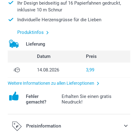
Ihr Design beidseitig auf 16 Papierfahnen gedruckt,
inklusive 10 m Schnur
Individuelle Herzensgrüsse für die Lieben
Produktinfos
Lieferung
Datum
Preis
14.08.2026
3,99
Weitere Informationen zu allen Lieferoptionen
Fehler
Erhalten Sie einen gratis
gemacht?
Neudruck!
Preisinformation