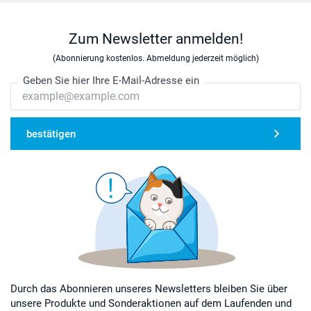
Zum Newsletter anmelden!
(Abonnierung kostenlos. Abmeldung jederzeit möglich)
Geben Sie hier Ihre E-Mail-Adresse ein
bestätigen
Durch das Abonnieren unseres Newsletters bleiben Sie über
unsere Produkte und Sonderaktionen auf dem Laufenden und