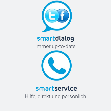
immer up-to-date
Hilfe, direkt und persönlich