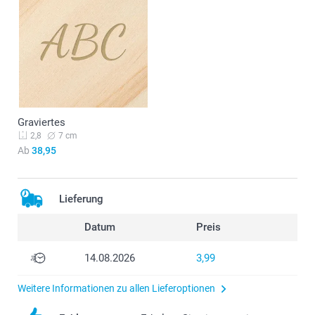
Graviertes
7 cm
2,8
Ab
38,95
Lieferung
Datum
Preis
14.08.2026
3,99
Weitere Informationen zu allen Lieferoptionen