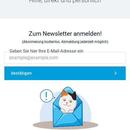
Hilfe, direkt und persönlich
Zum Newsletter anmelden!
(Abonnierung kostenlos. Abmeldung jederzeit möglich)
Geben Sie hier Ihre E-Mail-Adresse ein
bestätigen