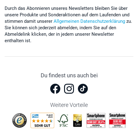
Durch das Abonnieren unseres Newsletters bleiben Sie über
unsere Produkte und Sonderaktionen auf dem Laufenden und
stimmen damit unserer
Allgemeinen Datenschutzerklärung
zu.
Sie können sich jederzeit abmelden, indem Sie auf den
Abmeldelink klicken, der in jedem unserer Newsletter
enthalten ist.
Du findest uns auch bei
Weitere Vorteile