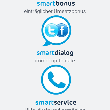
einträglicher Umsatzbonus
immer up-to-date