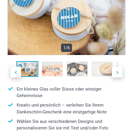
1/6
Ein kleines Glas voller Süsse oder winziger
Geheimnisse
Kreativ und persönlich – verleihen Sie Ihrem
Dankeschön-Geschenk eine einzigartige Note
Wählen Sie aus verschiedenen Designs und
personalisieren Sie sie mit Text und/oder Foto