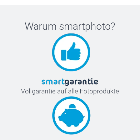
Warum
smartphoto
?
Vollgarantie auf alle Fotoprodukte