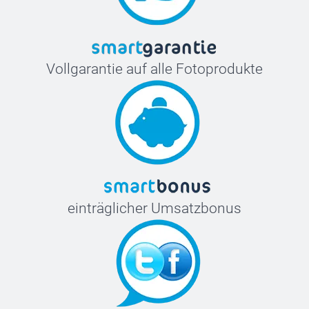
Vollgarantie auf alle Fotoprodukte
einträglicher Umsatzbonus