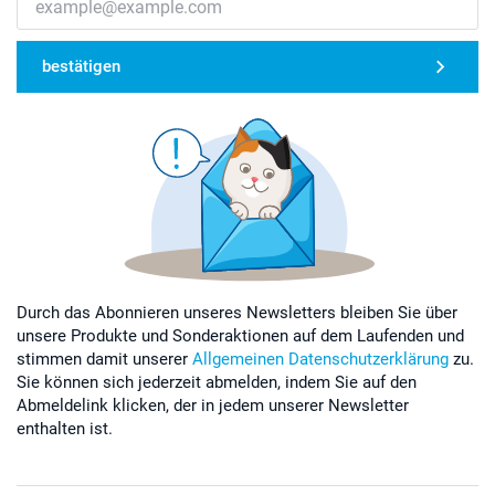
bestätigen
Durch das Abonnieren unseres Newsletters bleiben Sie über
unsere Produkte und Sonderaktionen auf dem Laufenden und
stimmen damit unserer
Allgemeinen Datenschutzerklärung
zu.
Sie können sich jederzeit abmelden, indem Sie auf den
Abmeldelink klicken, der in jedem unserer Newsletter
enthalten ist.