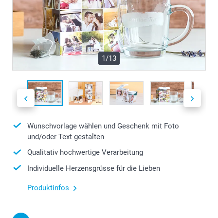
1/13
Wunschvorlage wählen und Geschenk mit Foto
und/oder Text gestalten
Qualitativ hochwertige Verarbeitung
Individuelle Herzensgrüsse für die Lieben
Produktinfos