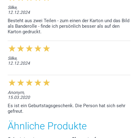
Silke,
12.12.2024
Besteht aus zwei Teilen - zum einen der Karton und das Bild
als Banderolle - finde ich persönlich besser als auf den
Karton gedruckt.
Silke,
12.12.2024
Anonym,
15.03.2020
Es ist ein Geburtstagsgeschenk. Die Person hat sich sehr
gefreut.
Ähnliche Produkte