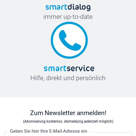
immer up-to-date
Hilfe, direkt und persönlich
Zum Newsletter anmelden!
(Abonnierung kostenlos. Abmeldung jederzeit möglich)
Geben Sie hier Ihre E-Mail-Adresse ein