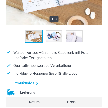
1/3
Wunschvorlage wählen und Geschenk mit Foto
und/oder Text gestalten
Qualitativ hochwertige Verarbeitung
Individuelle Herzensgrüsse für die Lieben
Produktinfos
Lieferung
Datum
Preis