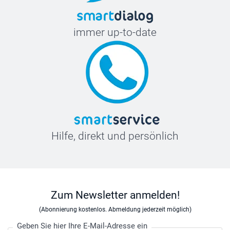
immer up-to-date
Hilfe, direkt und persönlich
Zum Newsletter anmelden!
(Abonnierung kostenlos. Abmeldung jederzeit möglich)
Geben Sie hier Ihre E-Mail-Adresse ein