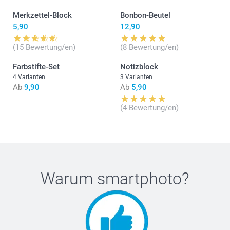
Merkzettel-Block
Bonbon-Beutel
5,90
12,90
(15 Bewertung/en)
(8 Bewertung/en)
Farbstifte-Set
Notizblock
4 Varianten
3 Varianten
Ab
9,90
Ab
5,90
(4 Bewertung/en)
Warum
smartphoto
?