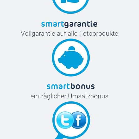
Vollgarantie auf alle Fotoprodukte
einträglicher Umsatzbonus