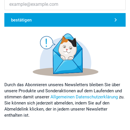
bestätigen
Durch das Abonnieren unseres Newsletters bleiben Sie über
unsere Produkte und Sonderaktionen auf dem Laufenden und
stimmen damit unserer
Allgemeinen Datenschutzerklärung
zu.
Sie können sich jederzeit abmelden, indem Sie auf den
Abmeldelink klicken, der in jedem unserer Newsletter
enthalten ist.