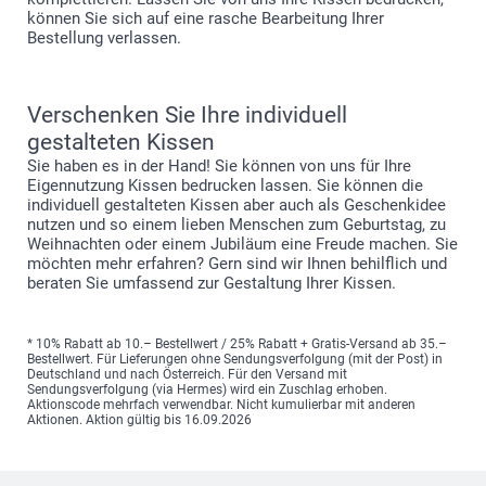
können Sie sich auf eine rasche Bearbeitung Ihrer
Bestellung verlassen.
Verschenken Sie Ihre individuell
gestalteten Kissen
Sie haben es in der Hand! Sie können von uns für Ihre
Eigennutzung Kissen bedrucken lassen. Sie können die
individuell gestalteten Kissen aber auch als Geschenkidee
nutzen und so einem lieben Menschen zum Geburtstag, zu
Weihnachten oder einem Jubiläum eine Freude machen. Sie
möchten mehr erfahren? Gern sind wir Ihnen behilflich und
beraten Sie umfassend zur Gestaltung Ihrer Kissen.
* 10% Rabatt ab 10.– Bestellwert / 25% Rabatt + Gratis-Versand ab 35.–
Bestellwert. Für Lieferungen ohne Sendungsverfolgung (mit der Post) in
Deutschland und nach Österreich. Für den Versand mit
Sendungsverfolgung (via Hermes) wird ein Zuschlag erhoben.
Aktionscode mehrfach verwendbar. Nicht kumulierbar mit anderen
Aktionen. Aktion gültig bis 16.09.2026