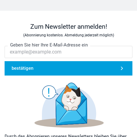
Zum Newsletter anmelden!
(Abonnierung kostenlos. Abmeldung jederzeit möglich)
Geben Sie hier Ihre E-Mail-Adresse ein
bestätigen
Durch das Abonnieren unseres Newsletters bleiben Sie über