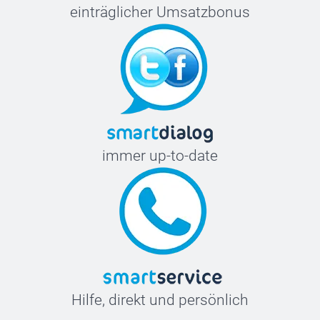
einträglicher Umsatzbonus
immer up-to-date
Hilfe, direkt und persönlich