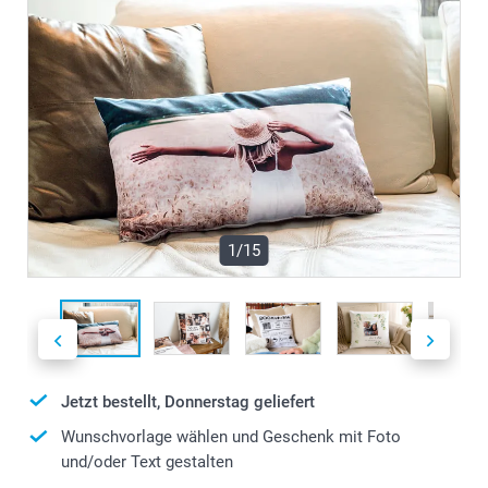
1/15
Jetzt bestellt, Donnerstag geliefert
Wunschvorlage wählen und Geschenk mit Foto
und/oder Text gestalten