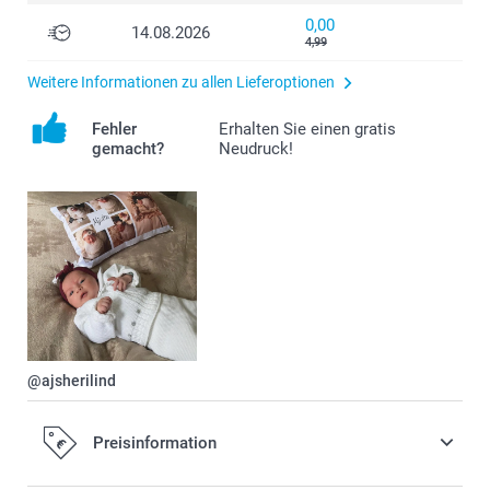
0,00
14.08.2026
4,99
Weitere Informationen zu allen Lieferoptionen
Fehler
Erhalten Sie einen gratis
gemacht?
Neudruck!
@ajsherilind
Preisinformation