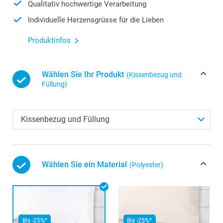
Qualitativ hochwertige Verarbeitung
Individuelle Herzensgrüsse für die Lieben
Produktinfos
Wählen Sie Ihr Produkt
(Kissenbezug und
Füllung)
Wählen Sie ein Material
(Polyester)
Bis -25%*
Bis -25%*