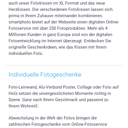
smartgarantie
auch unser Fotokissen im XL Format und das neue
smartbonus
Herzkissen. Die verschiedenen Fotokissen lassen sich
prima in Ihrem Zuhause miteinander kombinieren.
smartphoto bietet auf der Webseite einen digitalen Online-
Fotoservice mit über 250 Fotoprodukten. Mehr als 4
Millionen Kunden in ganz Europa sind von der digitalen
Fotoentwicklung im Internet überzeugt. Entdecken Sie
originelle Geschenkideen, wie das Kissen mit Ihrem
individuellen Foto.
Individuelle Fotogeschenke
Foto-Leinwand, Alu-Verbund Poster, Collage oder Foto auf
Holz setzen die unvergesslichsten Momente richtig in
Szene. Ganz nach Ihrem Geschmack und passend zu
Ihrem Wohnstil.
Abwechslung in der Welt der Fotos bringen die
zahlreichen Fotogeschenke vom Online-Fotoservice