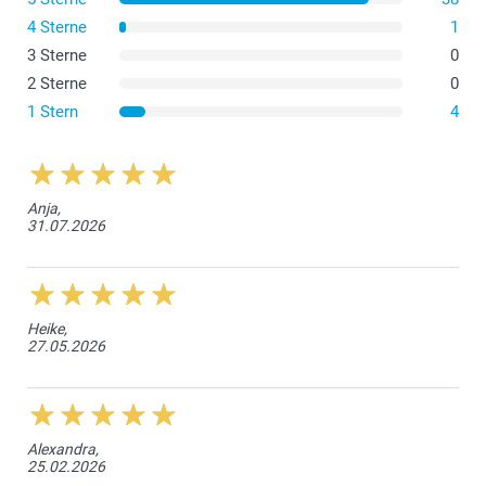
4 Sterne
1
3 Sterne
0
2 Sterne
0
1 Stern
4
Anja,
31.07.2026
Heike,
27.05.2026
Alexandra,
25.02.2026