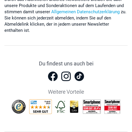
unsere Produkte und Sonderaktionen auf dem Laufenden und
stimmen damit unserer
Allgemeinen Datenschutzerklärung
zu.
Sie können sich jederzeit abmelden, indem Sie auf den
Abmeldelink klicken, der in jedem unserer Newsletter
enthalten ist.
Du findest uns auch bei
Weitere Vorteile