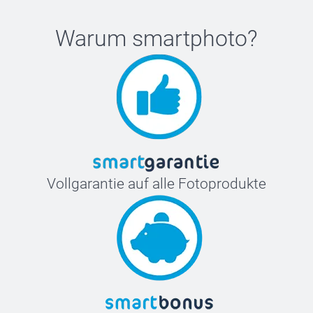
Warum
smartphoto
?
Vollgarantie auf alle Fotoprodukte