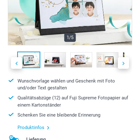
1/5
Wunschvorlage wählen und Geschenk mit Foto
und/oder Text gestalten
Qualitätsabzüge (12) auf Fuji Supreme Fotopapier auf
einem Kartonständer
Schenken Sie eine bleibende Erinnerung
Produktinfos
Lieferung