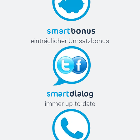
einträglicher Umsatzbonus
immer up-to-date