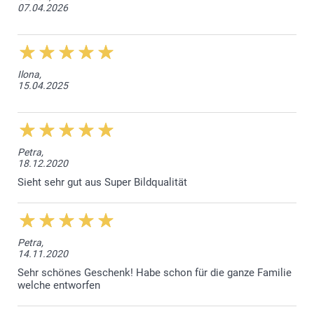
07.04.2026
Ilona,
15.04.2025
Petra,
18.12.2020
Sieht sehr gut aus Super Bildqualität
Petra,
14.11.2020
Sehr schönes Geschenk! Habe schon für die ganze Familie
welche entworfen