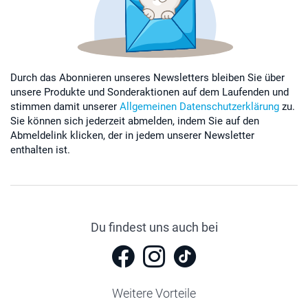
Durch das Abonnieren unseres Newsletters bleiben Sie über
unsere Produkte und Sonderaktionen auf dem Laufenden und
stimmen damit unserer
Allgemeinen Datenschutzerklärung
zu.
Sie können sich jederzeit abmelden, indem Sie auf den
Abmeldelink klicken, der in jedem unserer Newsletter
enthalten ist.
Du findest uns auch bei
Weitere Vorteile