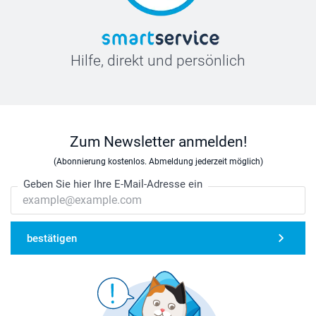
Hilfe, direkt und persönlich
Zum Newsletter anmelden!
(Abonnierung kostenlos. Abmeldung jederzeit möglich)
Geben Sie hier Ihre E-Mail-Adresse ein
bestätigen