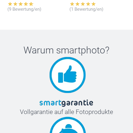
(9 Bewertung/en)
(1 Bewertung/en)
Warum
smartphoto
?
Vollgarantie auf alle Fotoprodukte