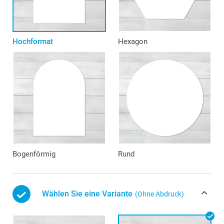
Hochformat
Hexagon
Bogenförmig
Rund
Wählen Sie eine Variante
(Ohne Abdruck)