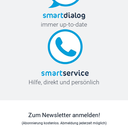
immer up-to-date
Hilfe, direkt und persönlich
Zum Newsletter anmelden!
(Abonnierung kostenlos. Abmeldung jederzeit möglich)