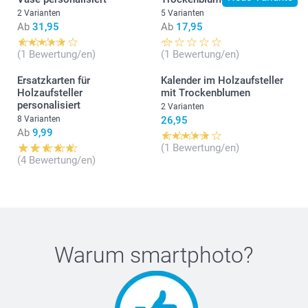
2 Varianten
5 Varianten
Ab
31,95
Ab
17,95
(1 Bewertung/en)
(1 Bewertung/en)
Ersatzkarten für
Kalender im Holzaufsteller
Holzaufsteller
mit Trockenblumen
personalisiert
2 Varianten
8 Varianten
26,95
Ab
9,99
(1 Bewertung/en)
(4 Bewertung/en)
Warum
smartphoto
?
Hier