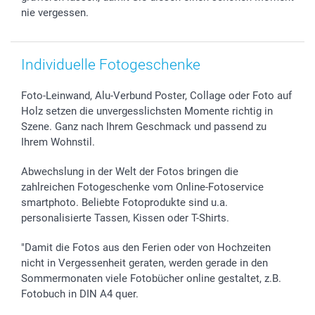
nie vergessen.
Individuelle Fotogeschenke
Foto-Leinwand, Alu-Verbund Poster, Collage oder Foto auf
Holz setzen die unvergesslichsten Momente richtig in
Szene. Ganz nach Ihrem Geschmack und passend zu
Ihrem Wohnstil.
Abwechslung in der Welt der Fotos bringen die
zahlreichen Fotogeschenke vom Online-Fotoservice
smartphoto. Beliebte Fotoprodukte sind u.a.
personalisierte Tassen, Kissen oder T-Shirts.
"Damit die Fotos aus den Ferien oder von Hochzeiten
nicht in Vergessenheit geraten, werden gerade in den
Sommermonaten viele Fotobücher online gestaltet, z.B.
Fotobuch in DIN A4 quer.