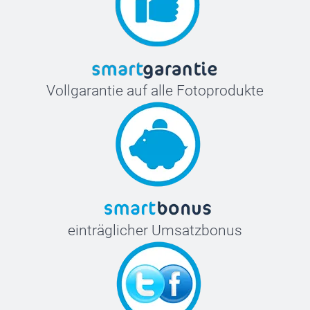
Vollgarantie auf alle Fotoprodukte
einträglicher Umsatzbonus