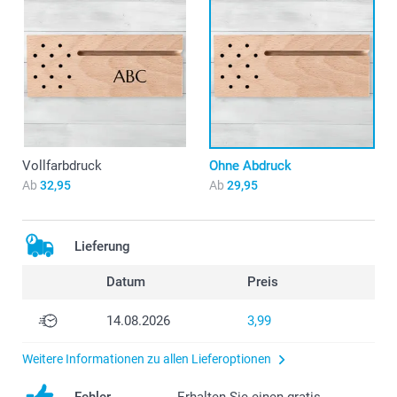
Vollfarbdruck
Ohne Abdruck
Ab
32,95
Ab
29,95
Lieferung
Datum
Preis
14.08.2026
3,99
Weitere Informationen zu allen Lieferoptionen