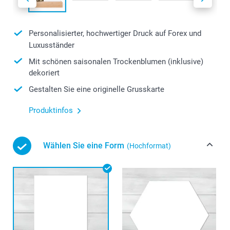
Personalisierter, hochwertiger Druck auf Forex und
Luxusständer
Mit schönen saisonalen Trockenblumen (inklusive)
dekoriert
Gestalten Sie eine originelle Grusskarte
Produktinfos
Wählen Sie eine Form
(Hochformat)