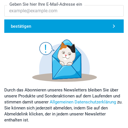
Geben Sie hier Ihre E-Mail-Adresse ein
bestätigen
Durch das Abonnieren unseres Newsletters bleiben Sie über
unsere Produkte und Sonderaktionen auf dem Laufenden und
stimmen damit unserer
Allgemeinen Datenschutzerklärung
zu.
Sie können sich jederzeit abmelden, indem Sie auf den
Abmeldelink klicken, der in jedem unserer Newsletter
enthalten ist.