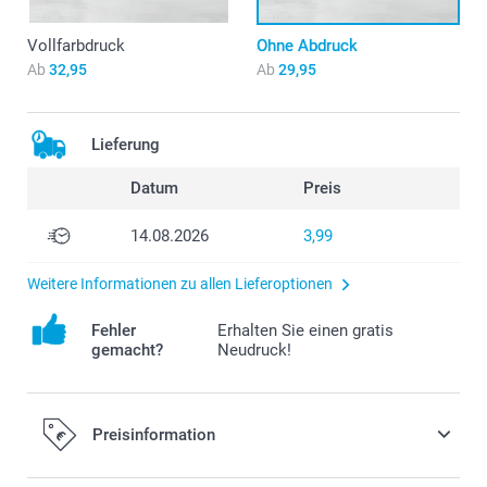
Vollfarbdruck
Ohne Abdruck
Ab
32,95
Ab
29,95
Lieferung
Datum
Preis
14.08.2026
3,99
Weitere Informationen zu allen Lieferoptionen
Fehler
Erhalten Sie einen gratis
gemacht?
Neudruck!
Preisinformation