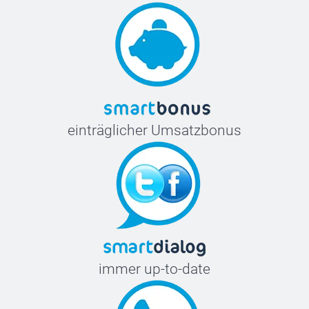
einträglicher Umsatzbonus
immer up-to-date