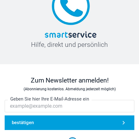
Hilfe, direkt und persönlich
Zum Newsletter anmelden!
(Abonnierung kostenlos. Abmeldung jederzeit möglich)
Geben Sie hier Ihre E-Mail-Adresse ein
bestätigen