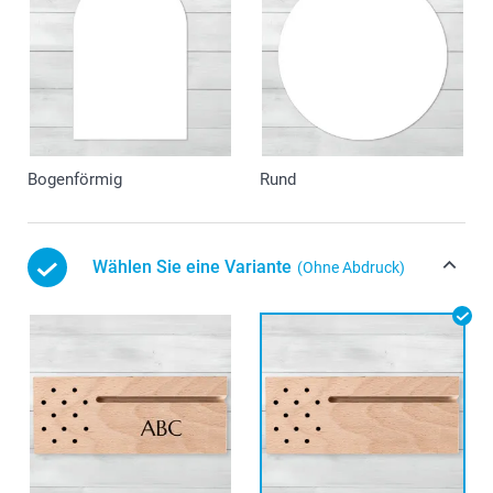
Bogenförmig
Rund
Wählen Sie eine Variante
(Ohne Abdruck)