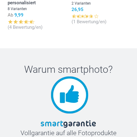
personalisiert
2 Varianten
8 Varianten
26,95
Ab
9,99
(1 Bewertung/en)
(4 Bewertung/en)
Warum
smartphoto
?
Hier
Vollgarantie auf alle Fotoprodukte