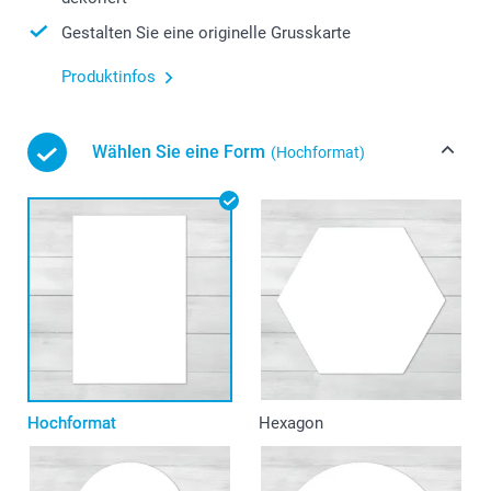
Gestalten Sie eine originelle Grusskarte
Produktinfos
Wählen Sie eine Form
(Hochformat)
Hochformat
Hexagon