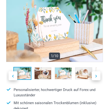
1/10
Personalisierter, hochwertiger Druck auf Forex und
Luxusständer
Mit schönen saisonalen Trockenblumen (inklusive)
dekoriert