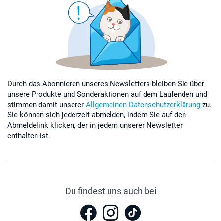
Durch das Abonnieren unseres Newsletters bleiben Sie über
unsere Produkte und Sonderaktionen auf dem Laufenden und
stimmen damit unserer
Allgemeinen Datenschutzerklärung
zu.
Sie können sich jederzeit abmelden, indem Sie auf den
Abmeldelink klicken, der in jedem unserer Newsletter
enthalten ist.
Du findest uns auch bei