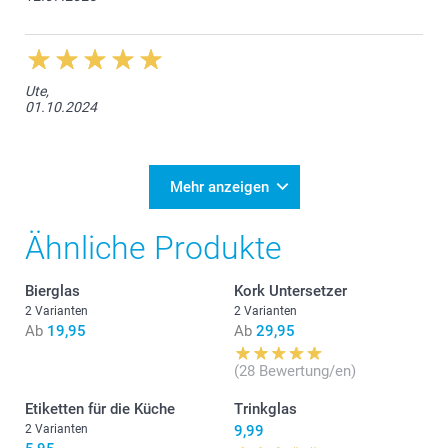
Ute,
01.10.2024
Mehr anzeigen
Ähnliche Produkte
Bierglas
Kork Untersetzer
2 Varianten
2 Varianten
Ab
19,95
Ab
29,95
(28 Bewertung/en)
Etiketten für die Küche
Trinkglas
2 Varianten
9,99