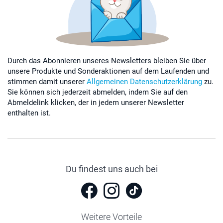
Durch das Abonnieren unseres Newsletters bleiben Sie über
unsere Produkte und Sonderaktionen auf dem Laufenden und
stimmen damit unserer
Allgemeinen Datenschutzerklärung
zu.
Sie können sich jederzeit abmelden, indem Sie auf den
Abmeldelink klicken, der in jedem unserer Newsletter
enthalten ist.
Du findest uns auch bei
Weitere Vorteile