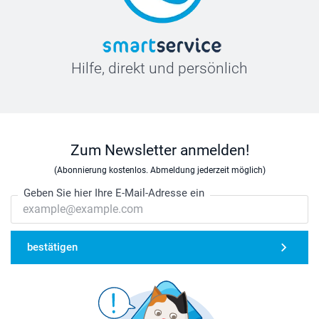
Hilfe, direkt und persönlich
Zum Newsletter anmelden!
(Abonnierung kostenlos. Abmeldung jederzeit möglich)
Geben Sie hier Ihre E-Mail-Adresse ein
bestätigen