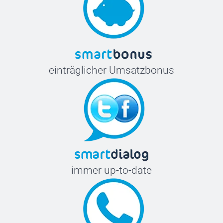
einträglicher Umsatzbonus
immer up-to-date