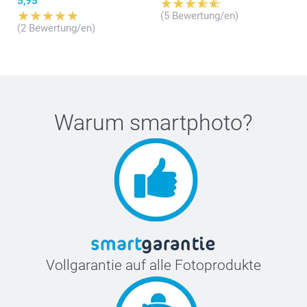
5,95
(5 Bewertung/en)
(2 Bewertung/en)
Warum
smartphoto
?
Vollgarantie auf alle Fotoprodukte