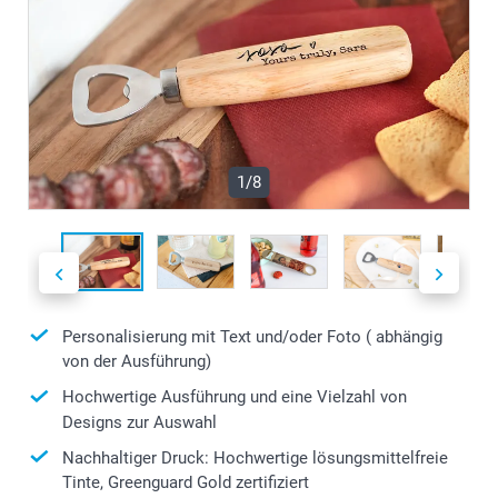
1/8
Personalisierung mit Text und/oder Foto ( abhängig
von der Ausführung)
Hochwertige Ausführung und eine Vielzahl von
Designs zur Auswahl
Nachhaltiger Druck: Hochwertige lösungsmittelfreie
Tinte, Greenguard Gold zertifiziert