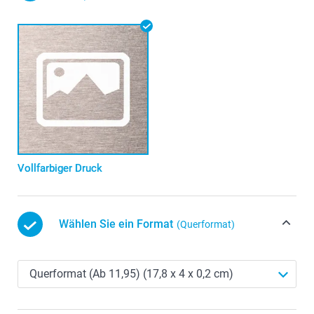
Vollfarbiger Druck
Wählen Sie ein Format
(Querformat)