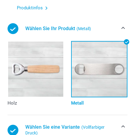
Produktinfos
Wählen Sie Ihr Produkt
(Metall)
Holz
Metall
Wählen Sie eine Variante
(Vollfarbiger
Druck)