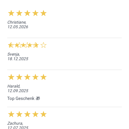
Christiane,
12.05.2026
Svenja,
18.12.2025
Harald,
12.09.2025
Top Geschenk 🎁
Zachura,
12.07.2025