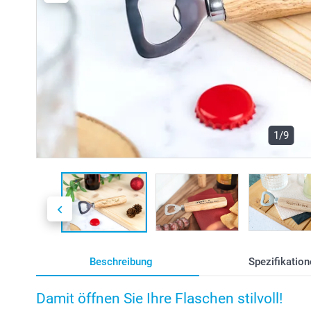
1/9
Beschreibung
Spezifikation
Damit öffnen Sie Ihre Flaschen stilvoll!