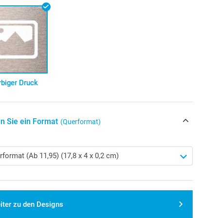
rbiger Druck
n Sie ein Format
(Querformat)
iter zu den Designs