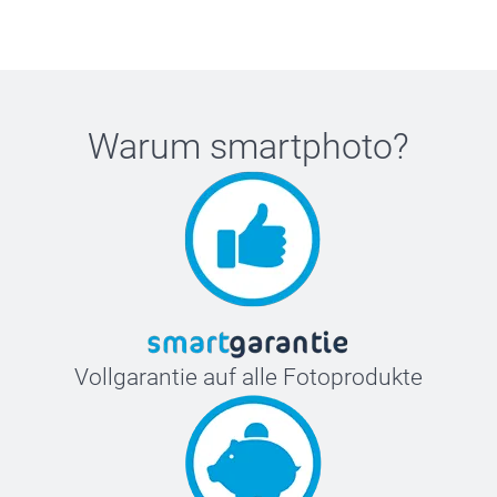
Warum
smartphoto
?
Vollgarantie auf alle Fotoprodukte