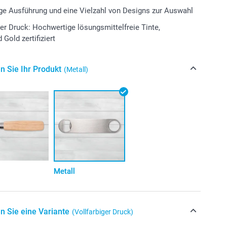
e Ausführung und eine Vielzahl von Designs zur Auswahl
er Druck: Hochwertige lösungsmittelfreie Tinte,
Gold zertifiziert
n Sie Ihr Produkt
(Metall)
Metall
n Sie eine Variante
(Vollfarbiger Druck)