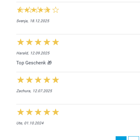
Svenja,
18.12.2025
Harald,
12.09.2025
Top Geschenk 🎁
Zachura,
12.07.2025
Ute,
01.10.2024