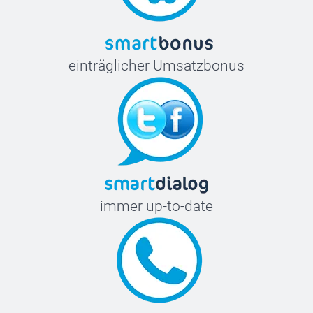
einträglicher Umsatzbonus
immer up-to-date