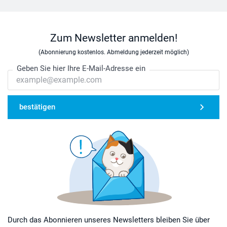
Zum Newsletter anmelden!
(Abonnierung kostenlos. Abmeldung jederzeit möglich)
Geben Sie hier Ihre E-Mail-Adresse ein
bestätigen
Durch das Abonnieren unseres Newsletters bleiben Sie über