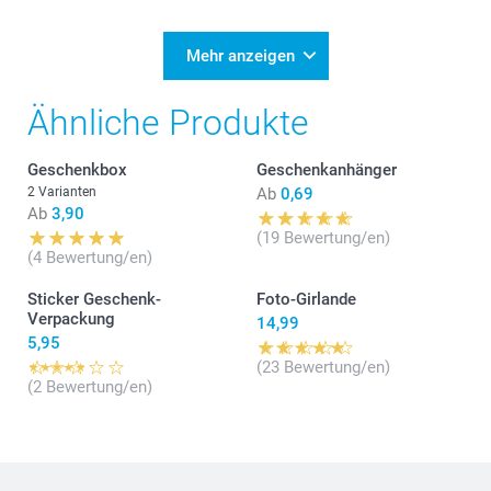
Mehr anzeigen
Ähnliche Produkte
Geschenkbox
Geschenkanhänger
2 Varianten
Ab
0,69
Ab
3,90
(19 Bewertung/en)
(4 Bewertung/en)
Sticker Geschenk-
Foto-Girlande
Verpackung
14,99
5,95
(23 Bewertung/en)
(2 Bewertung/en)