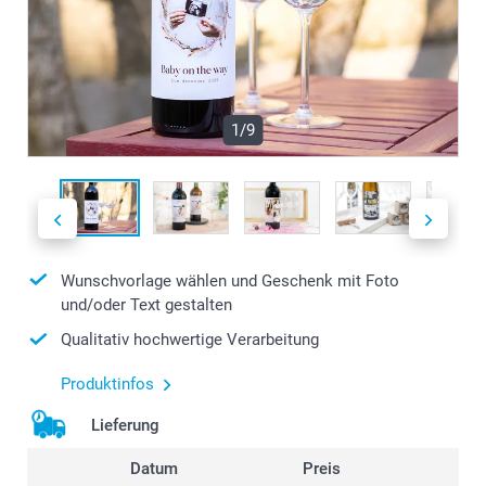
1/9
Wunschvorlage wählen und Geschenk mit Foto
und/oder Text gestalten
Qualitativ hochwertige Verarbeitung
Produktinfos
Lieferung
Datum
Preis