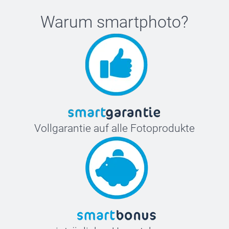
Warum
smartphoto
?
Vollgarantie auf alle Fotoprodukte