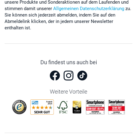
unsere Produkte und Sonderaktionen auf dem Laufenden und
stimmen damit unserer
Allgemeinen Datenschutzerklärung
zu.
Sie können sich jederzeit abmelden, indem Sie auf den
Abmeldelink klicken, der in jedem unserer Newsletter
enthalten ist.
Du findest uns auch bei
Weitere Vorteile