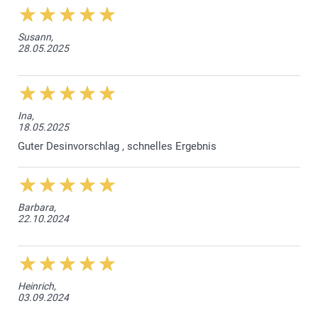
Susann,
28.05.2025
Ina,
18.05.2025
Guter Desinvorschlag , schnelles Ergebnis
Barbara,
22.10.2024
Heinrich,
03.09.2024