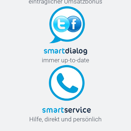
einträglicher Umsatzbonus
immer up-to-date
Hilfe, direkt und persönlich