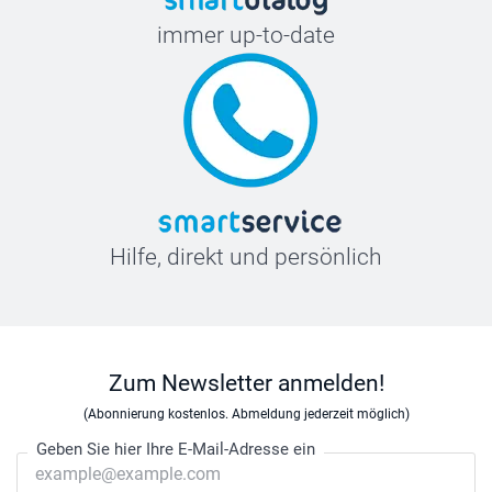
immer up-to-date
Hilfe, direkt und persönlich
Zum Newsletter anmelden!
(Abonnierung kostenlos. Abmeldung jederzeit möglich)
Geben Sie hier Ihre E-Mail-Adresse ein