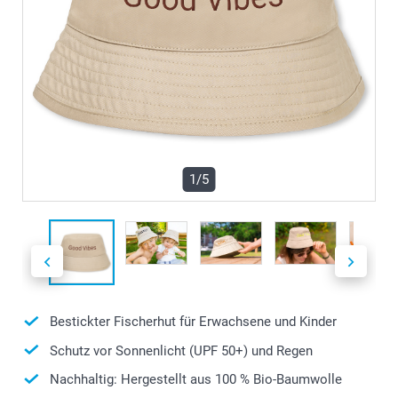
1/5
Bestickter Fischerhut für Erwachsene und Kinder
Schutz vor Sonnenlicht (UPF 50+) und Regen
Nachhaltig: Hergestellt aus 100 % Bio-Baumwolle