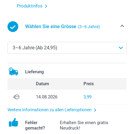
Produktinfos
Wählen Sie eine Grösse
(3–6 Jahre)
Lieferung
Datum
Preis
14.08.2026
3,99
Weitere Informationen zu allen Lieferoptionen
Fehler
Erhalten Sie einen gratis
gemacht?
Neudruck!