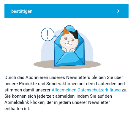
bestätigen
Durch das Abonnieren unseres Newsletters bleiben Sie über
unsere Produkte und Sonderaktionen auf dem Laufenden und
stimmen damit unserer
Allgemeinen Datenschutzerklärung
zu.
Sie können sich jederzeit abmelden, indem Sie auf den
Abmeldelink klicken, der in jedem unserer Newsletter
enthalten ist.