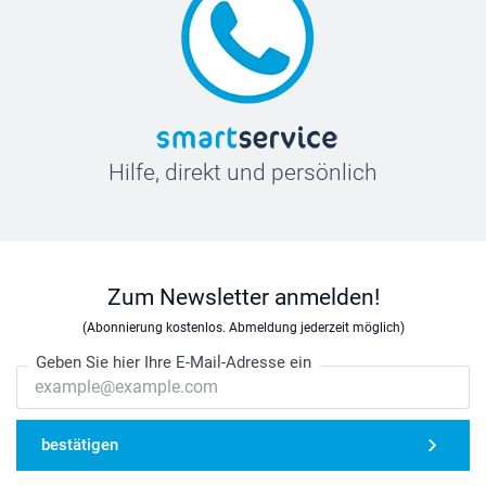
Hilfe, direkt und persönlich
Zum Newsletter anmelden!
(Abonnierung kostenlos. Abmeldung jederzeit möglich)
Geben Sie hier Ihre E-Mail-Adresse ein
bestätigen