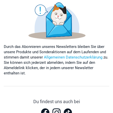
Durch das Abonnieren unseres Newsletters bleiben Sie über
unsere Produkte und Sonderaktionen auf dem Laufenden und
stimmen damit unserer
Allgemeinen Datenschutzerklärung
zu.
Sie können sich jederzeit abmelden, indem Sie auf den
Abmeldelink klicken, der in jedem unserer Newsletter
enthalten ist.
Du findest uns auch bei