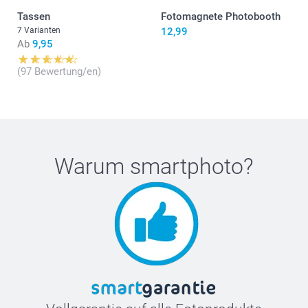
Tassen
Fotomagnete Photobooth
7 Varianten
12,99
Ab
9,95
(97 Bewertung/en)
Warum
smartphoto
?