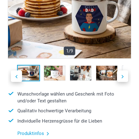
1/9
Wunschvorlage wählen und Geschenk mit Foto
und/oder Text gestalten
Qualitativ hochwertige Verarbeitung
Individuelle Herzensgrüsse für die Lieben
Produktinfos