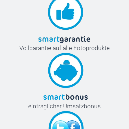
Vollgarantie auf alle Fotoprodukte
einträglicher Umsatzbonus