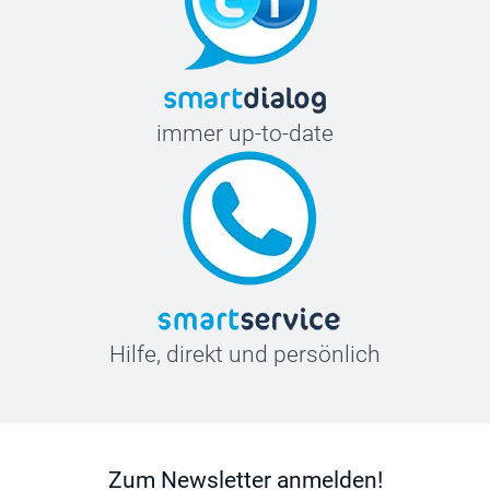
immer up-to-date
Hilfe, direkt und persönlich
Zum Newsletter anmelden!