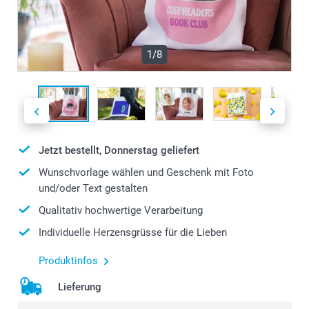
1/8
Jetzt bestellt, Donnerstag geliefert
Wunschvorlage wählen und Geschenk mit Foto
und/oder Text gestalten
Qualitativ hochwertige Verarbeitung
Individuelle Herzensgrüsse für die Lieben
Produktinfos
Lieferung