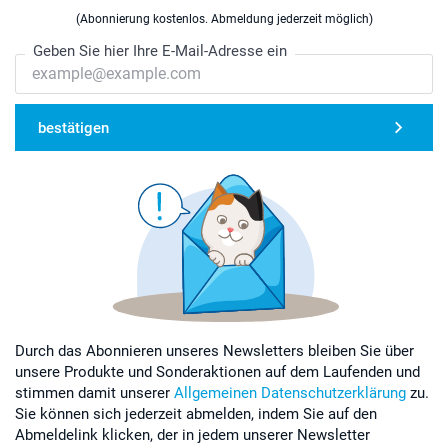
(Abonnierung kostenlos. Abmeldung jederzeit möglich)
Geben Sie hier Ihre E-Mail-Adresse ein
bestätigen
Durch das Abonnieren unseres Newsletters bleiben Sie über
unsere Produkte und Sonderaktionen auf dem Laufenden und
stimmen damit unserer
Allgemeinen Datenschutzerklärung
zu.
Sie können sich jederzeit abmelden, indem Sie auf den
Abmeldelink klicken, der in jedem unserer Newsletter