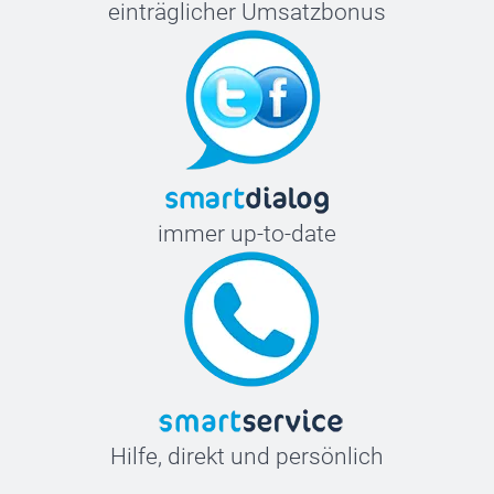
einträglicher Umsatzbonus
immer up-to-date
Hilfe, direkt und persönlich