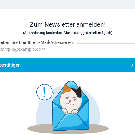
Zum Newsletter anmelden!
(Abonnierung kostenlos. Abmeldung jederzeit möglich)
eben Sie hier Ihre E-Mail-Adresse ein
bestätigen