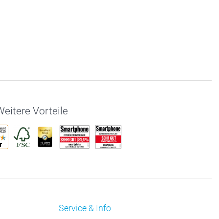
eitere Vorteile
Service & Info