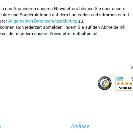
ch das Abonnieren unseres Newsletters bleiben Sie über unsere
dukte und Sonderaktionen auf dem Laufenden und stimmen damit
erer
Allgemeinen Datenschutzerklärung
zu.
 können sich jederzeit abmelden, indem Sie auf den Abmeldelink
cken, der in jedem unserer Newsletter enthalten ist.
W
o
Anlässe