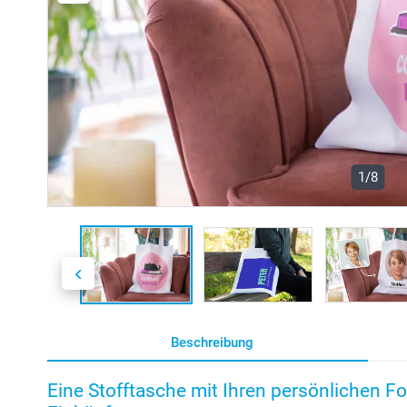
1/8
Beschreibung
Eine Stofftasche mit Ihren persönlichen Fo