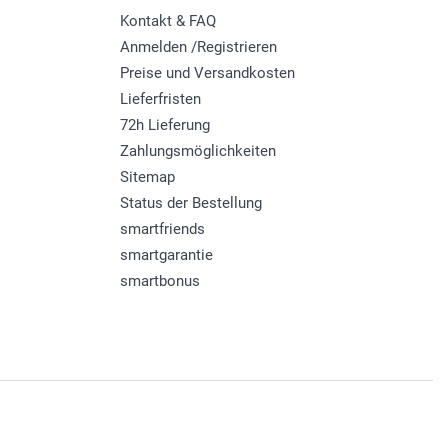
Kontakt & FAQ
Anmelden /Registrieren
Preise und Versandkosten
Lieferfristen
72h Lieferung
Zahlungsmöglichkeiten
Sitemap
Status der Bestellung
smartfriends
smartgarantie
smartbonus