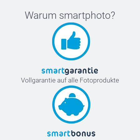
Warum
smartphoto
?
Vollgarantie auf alle Fotoprodukte