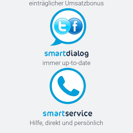
einträglicher Umsatzbonus
immer up-to-date
Hilfe, direkt und persönlich