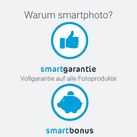
Warum
smartphoto
?
Vollgarantie auf alle Fotoprodukte