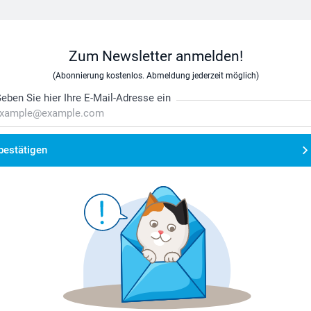
Zum Newsletter anmelden!
(Abonnierung kostenlos. Abmeldung jederzeit möglich)
eben Sie hier Ihre E-Mail-Adresse ein
bestätigen