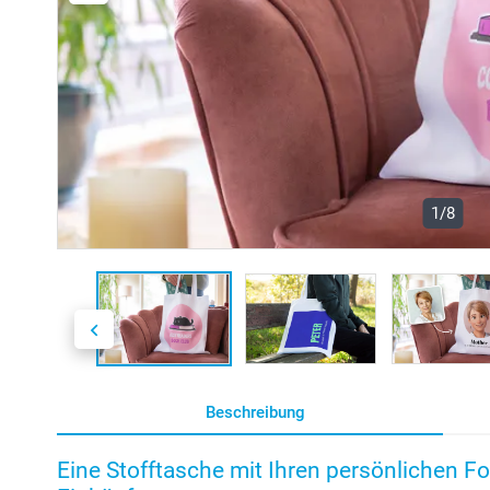
1/8
Beschreibung
Eine Stofftasche mit Ihren persönlichen Fo