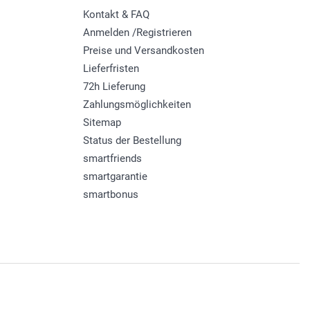
Kontakt & FAQ
Anmelden /Registrieren
Preise und Versandkosten
Lieferfristen
72h Lieferung
Zahlungsmöglichkeiten
Sitemap
Status der Bestellung
smartfriends
smartgarantie
smartbonus