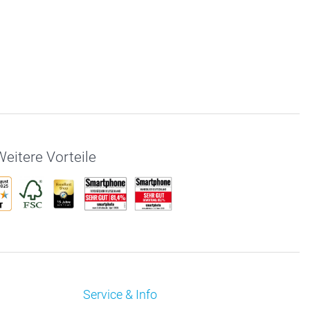
eitere Vorteile
Service & Info