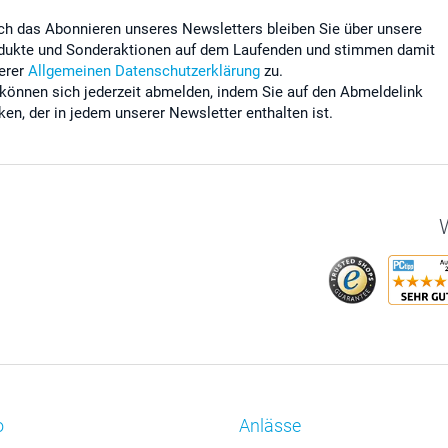
ch das Abonnieren unseres Newsletters bleiben Sie über unsere
dukte und Sonderaktionen auf dem Laufenden und stimmen damit
erer
Allgemeinen Datenschutzerklärung
zu.
 können sich jederzeit abmelden, indem Sie auf den Abmeldelink
cken, der in jedem unserer Newsletter enthalten ist.
W
o
Anlässe