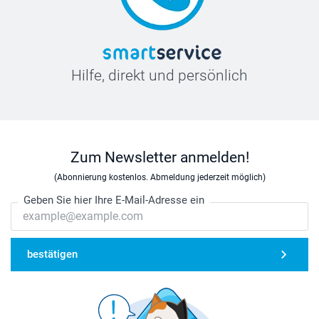
Hilfe, direkt und persönlich
Zum Newsletter anmelden!
(Abonnierung kostenlos. Abmeldung jederzeit möglich)
Geben Sie hier Ihre E-Mail-Adresse ein
bestätigen