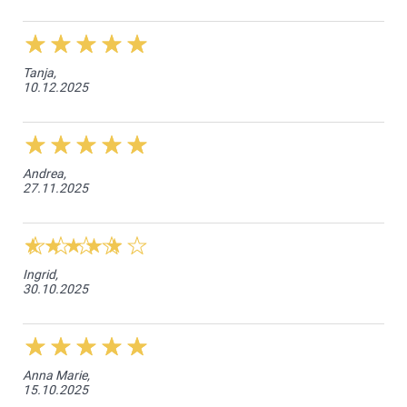
Tanja,
10.12.2025
Andrea,
27.11.2025
Ingrid,
30.10.2025
Anna Marie,
15.10.2025