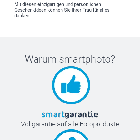
Mit diesen einzigartigen und persönlichen
Geschenkideen können Sie Ihrer Frau für alles
danken.
Warum
smartphoto
?
Vollgarantie auf alle Fotoprodukte