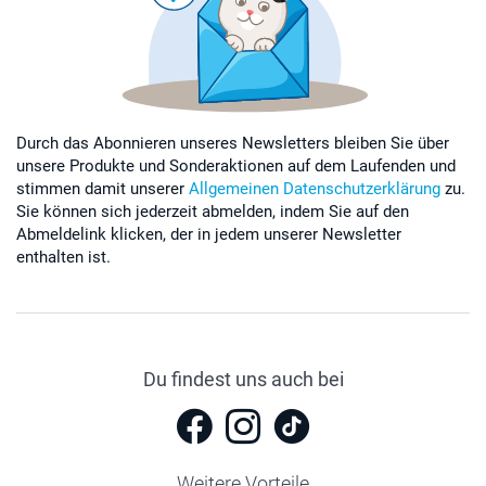
Durch das Abonnieren unseres Newsletters bleiben Sie über
unsere Produkte und Sonderaktionen auf dem Laufenden und
stimmen damit unserer
Allgemeinen Datenschutzerklärung
zu.
Sie können sich jederzeit abmelden, indem Sie auf den
Abmeldelink klicken, der in jedem unserer Newsletter
enthalten ist.
Du findest uns auch bei
Weitere Vorteile