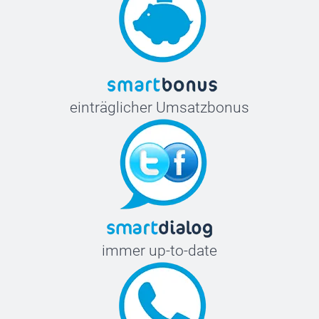
einträglicher Umsatzbonus
immer up-to-date