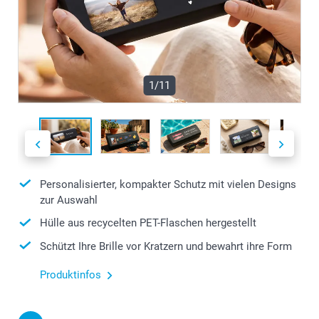
1/11
Personalisierter, kompakter Schutz mit vielen Designs
zur Auswahl
Hülle aus recycelten PET-Flaschen hergestellt
Schützt Ihre Brille vor Kratzern und bewahrt ihre Form
Produktinfos