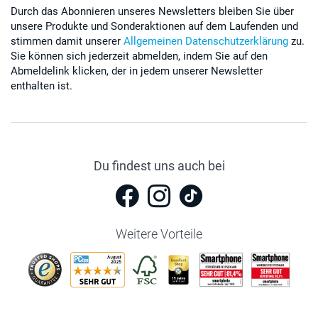
Durch das Abonnieren unseres Newsletters bleiben Sie über
unsere Produkte und Sonderaktionen auf dem Laufenden und
stimmen damit unserer
Allgemeinen Datenschutzerklärung
zu.
Sie können sich jederzeit abmelden, indem Sie auf den
Abmeldelink klicken, der in jedem unserer Newsletter
enthalten ist.
Du findest uns auch bei
Weitere Vorteile