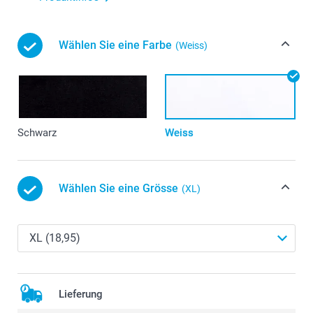
Wählen Sie eine Farbe
(Weiss)
Schwarz
Weiss
Wählen Sie eine Grösse
(XL)
Lieferung