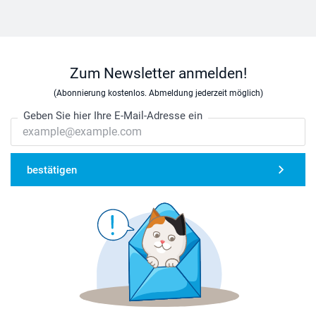
Zum Newsletter anmelden!
(Abonnierung kostenlos. Abmeldung jederzeit möglich)
Geben Sie hier Ihre E-Mail-Adresse ein
bestätigen