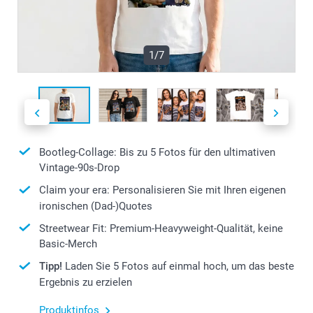
1/7
Bootleg-Collage: Bis zu 5 Fotos für den ultimativen
Vintage-90s-Drop
Claim your era: Personalisieren Sie mit Ihren eigenen
ironischen (Dad-)Quotes
Streetwear Fit: Premium-Heavyweight-Qualität, keine
Basic-Merch
Tipp!
Laden Sie 5 Fotos auf einmal hoch, um das beste
Ergebnis zu erzielen
Produktinfos