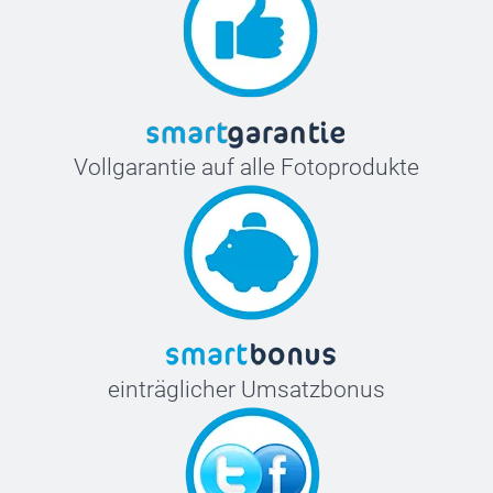
Vollgarantie auf alle Fotoprodukte
einträglicher Umsatzbonus