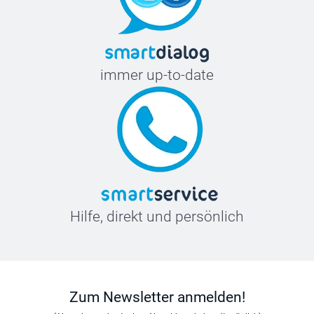
immer up-to-date
Hilfe, direkt und persönlich
Zum Newsletter anmelden!