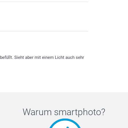
efüllt. Sieht aber mit einem Licht auch sehr
Warum
smartphoto
?