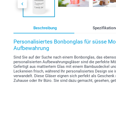
Beschreibung
Spezifikation
Personalisiertes Bonbonglas für süsse Mo
Aufbewahrung
Sind Sie auf der Suche nach einem Bonbonglas, das ebenso
personalisierten Aufbewahrungsgläser sind die perfekte Mögl
Gefertigt aus mattiertem Glas mit einem Bambusdeckel und 
Leckereien frisch, während Ihr personalisiertes Design sie
verwandelt. Diese Gläser eignen sich perfekt als Geschenk m
Zuhause oder Ihr Büro. Sie sind dazu gemacht, gesehen, ge