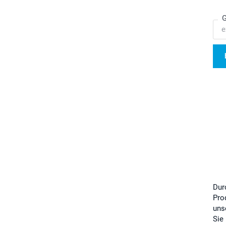
G
Dur
Pro
uns
Sie