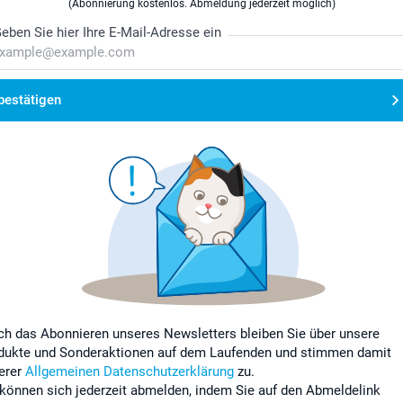
(Abonnierung kostenlos. Abmeldung jederzeit möglich)
eben Sie hier Ihre E-Mail-Adresse ein
bestätigen
ch das Abonnieren unseres Newsletters bleiben Sie über unsere
dukte und Sonderaktionen auf dem Laufenden und stimmen damit
erer
Allgemeinen Datenschutzerklärung
zu.
 können sich jederzeit abmelden, indem Sie auf den Abmeldelink