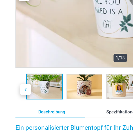
1/13
Beschreibung
Spezifikation
Ein personalisierter Blumentopf für Ihr Zu