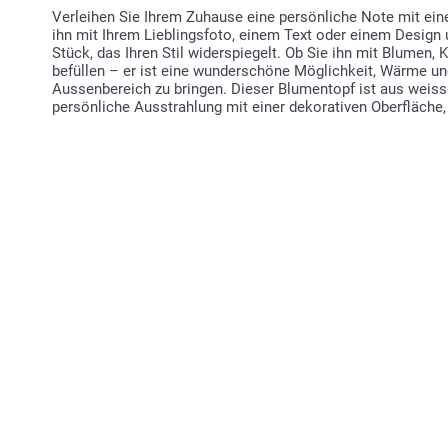
Verleihen Sie Ihrem Zuhause eine persönliche Note mit ein
ihn mit Ihrem Lieblingsfoto, einem Text oder einem Design 
Stück, das Ihren Stil widerspiegelt. Ob Sie ihn mit Blumen,
befüllen – er ist eine wunderschöne Möglichkeit, Wärme und 
Aussenbereich zu bringen. Dieser Blumentopf ist aus weiss
persönliche Ausstrahlung mit einer dekorativen Oberfläche,