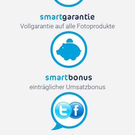
Vollgarantie auf alle Fotoprodukte
einträglicher Umsatzbonus