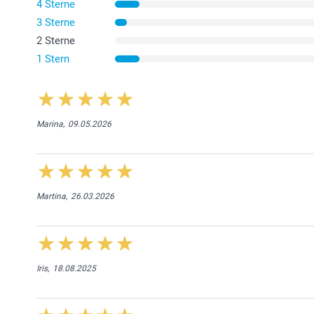
4 Sterne
3 Sterne
2 Sterne
1 Stern
Marina,
09.05.2026
Martina,
26.03.2026
Iris,
18.08.2025