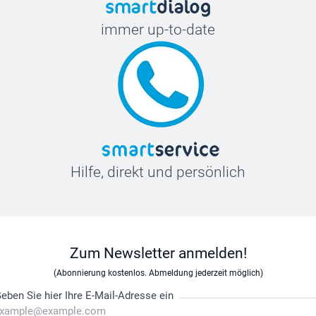
immer up-to-date
Hilfe, direkt und persönlich
Zum Newsletter anmelden!
(Abonnierung kostenlos. Abmeldung jederzeit möglich)
eben Sie hier Ihre E-Mail-Adresse ein