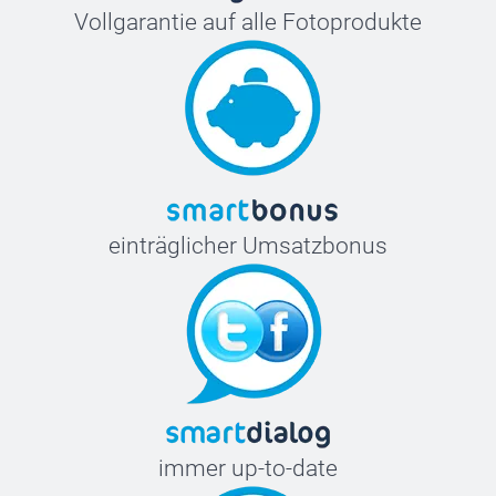
Vollgarantie auf alle Fotoprodukte
einträglicher Umsatzbonus
immer up-to-date