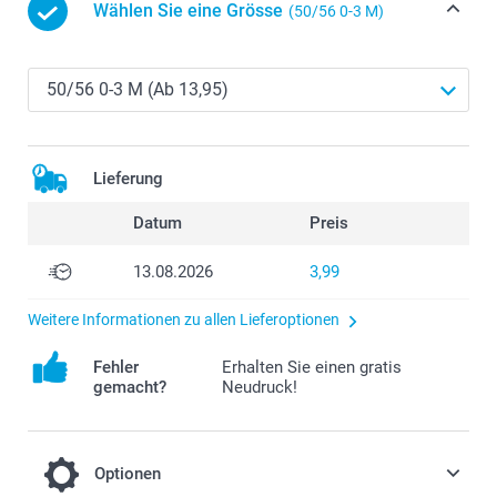
Wählen Sie eine Grösse
(50/56 0-3 M)
Lieferung
Datum
Preis
13.08.2026
3,99
Weitere Informationen zu allen Lieferoptionen
Fehler
Erhalten Sie einen gratis
gemacht?
Neudruck!
Optionen