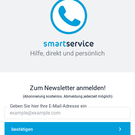
Hilfe, direkt und persönlich
Zum Newsletter anmelden!
(Abonnierung kostenlos. Abmeldung jederzeit möglich)
Geben Sie hier Ihre E-Mail-Adresse ein
bestätigen