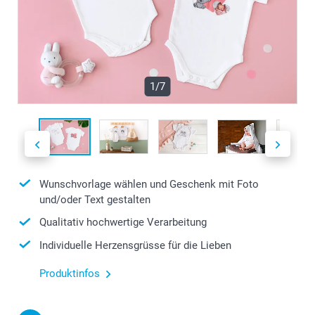
1/7
Wunschvorlage wählen und Geschenk mit Foto
und/oder Text gestalten
Qualitativ hochwertige Verarbeitung
Individuelle Herzensgrüsse für die Lieben
Produktinfos