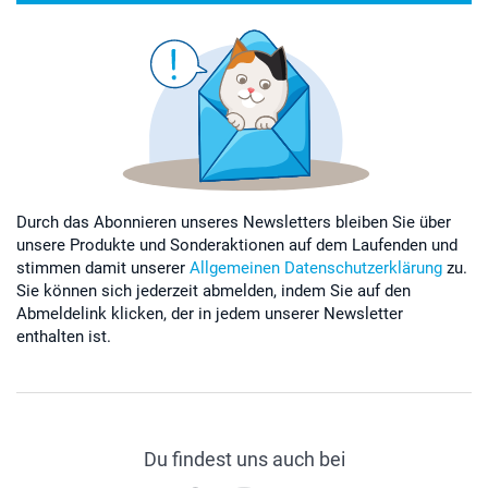
Durch das Abonnieren unseres Newsletters bleiben Sie über
unsere Produkte und Sonderaktionen auf dem Laufenden und
stimmen damit unserer
Allgemeinen Datenschutzerklärung
zu.
Sie können sich jederzeit abmelden, indem Sie auf den
Abmeldelink klicken, der in jedem unserer Newsletter
enthalten ist.
Du findest uns auch bei