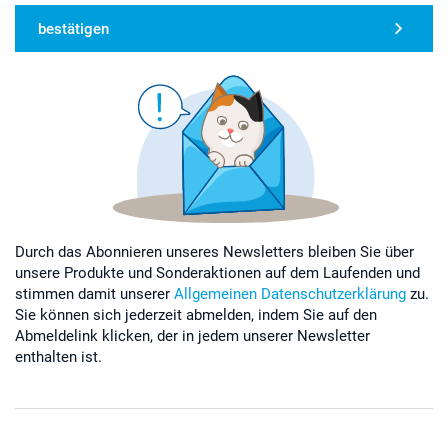
bestätigen
Durch das Abonnieren unseres Newsletters bleiben Sie über
unsere Produkte und Sonderaktionen auf dem Laufenden und
stimmen damit unserer
Allgemeinen Datenschutzerklärung
zu.
Sie können sich jederzeit abmelden, indem Sie auf den
Abmeldelink klicken, der in jedem unserer Newsletter
enthalten ist.