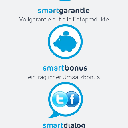
Vollgarantie auf alle Fotoprodukte
einträglicher Umsatzbonus