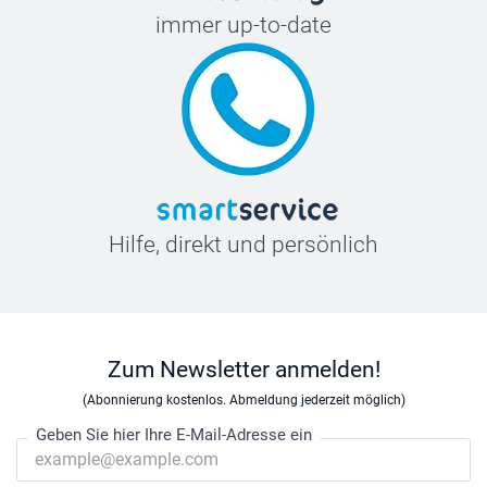
immer up-to-date
Hilfe, direkt und persönlich
Zum Newsletter anmelden!
(Abonnierung kostenlos. Abmeldung jederzeit möglich)
Geben Sie hier Ihre E-Mail-Adresse ein