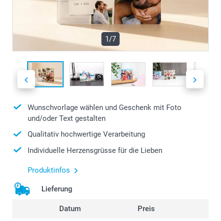
1/7
Wunschvorlage wählen und Geschenk mit Foto
und/oder Text gestalten
Qualitativ hochwertige Verarbeitung
Individuelle Herzensgrüsse für die Lieben
Produktinfos
Lieferung
Datum
Preis