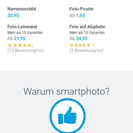
Namensschild
Foto-Poster
20,95
Ab
1,65
Foto-Leinwand
Foto auf Aluplatte
Mehr als 10 Varianten
Mehr als 10 Varianten
Ab
21,95
Ab
24,95
(13 Bewertung/en)
(3 Bewertung/en)
Warum
smartphoto
?