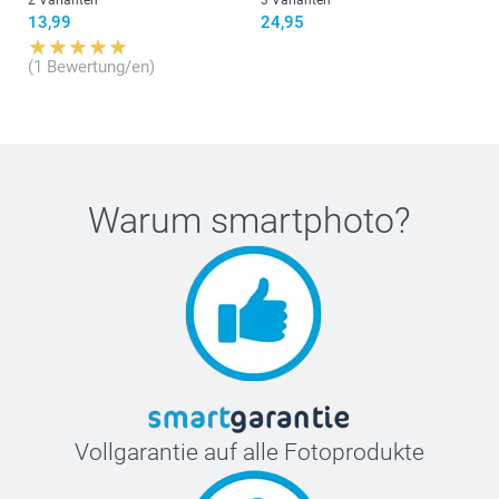
13,99
24,95
(1 Bewertung/en)
Warum
smartphoto
?
Vollgarantie auf alle Fotoprodukte