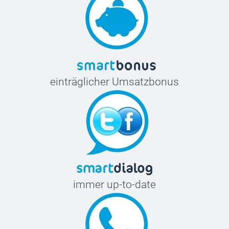
einträglicher Umsatzbonus
immer up-to-date