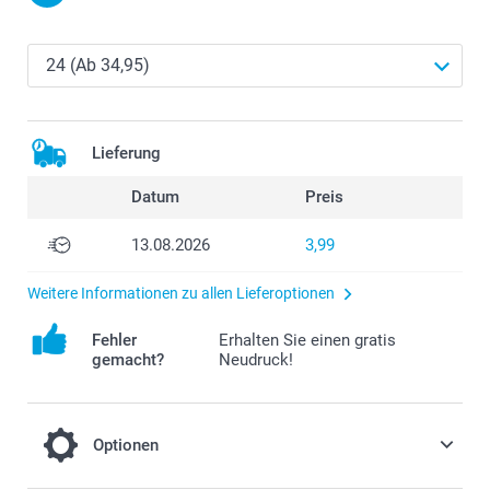
Lieferung
Datum
Preis
13.08.2026
3,99
Weitere Informationen zu allen Lieferoptionen
Fehler
Erhalten Sie einen gratis
gemacht?
Neudruck!
Optionen