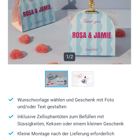
1/2
Wunschvorlage wählen und Geschenk mit Foto
und/oder Text gestalten
Inklusive Zellophantüten zum Befüllen mit
Süssigkeiten, Keksen oder einem kleinen Geschenk
Kleine Montage nach der Lieferung erforderlich