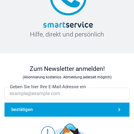
Hilfe, direkt und persönlich
Zum Newsletter anmelden!
(Abonnierung kostenlos. Abmeldung jederzeit möglich)
Geben Sie hier Ihre E-Mail-Adresse ein
bestätigen