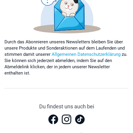
Durch das Abonnieren unseres Newsletters bleiben Sie über
unsere Produkte und Sonderaktionen auf dem Laufenden und
stimmen damit unserer
Allgemeinen Datenschutzerklärung
zu.
Sie können sich jederzeit abmelden, indem Sie auf den
Abmeldelink klicken, der in jedem unserer Newsletter
enthalten ist.
Du findest uns auch bei