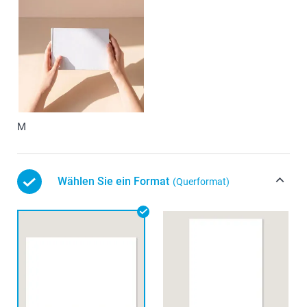
M
Wählen Sie ein Format
(Querformat)