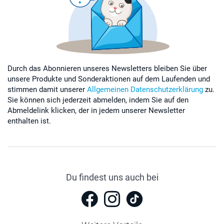
Durch das Abonnieren unseres Newsletters bleiben Sie über
unsere Produkte und Sonderaktionen auf dem Laufenden und
stimmen damit unserer
Allgemeinen Datenschutzerklärung
zu.
Sie können sich jederzeit abmelden, indem Sie auf den
Abmeldelink klicken, der in jedem unserer Newsletter
enthalten ist.
Du findest uns auch bei