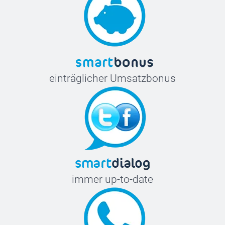
einträglicher Umsatzbonus
immer up-to-date