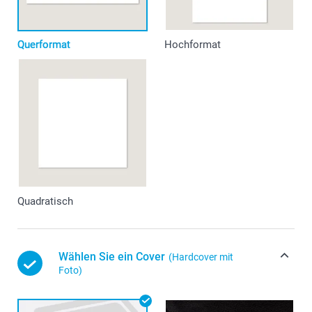
Querformat
Hochformat
Quadratisch
Wählen Sie ein Cover
(Hardcover mit
Foto)