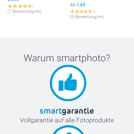
Ab
1,65
(7 Bewertung/en)
(6 Bewertung/en)
Warum
smartphoto
?
Vollgarantie auf alle Fotoprodukte