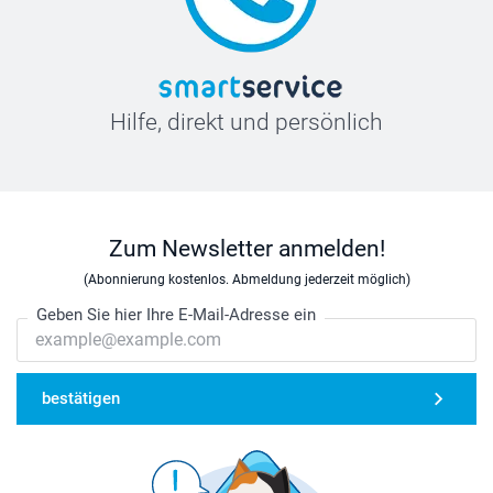
Hilfe, direkt und persönlich
Zum Newsletter anmelden!
(Abonnierung kostenlos. Abmeldung jederzeit möglich)
Geben Sie hier Ihre E-Mail-Adresse ein
bestätigen