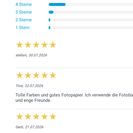
4 Sterne
3 Sterne
2 Sterne
1 Stern
stefani,
30.07.2026
Tina,
22.07.2026
Tolle Farben und gutes Fotopapier. Ich verwende die Fotob
und enge Freunde.
Gerti,
21.07.2026