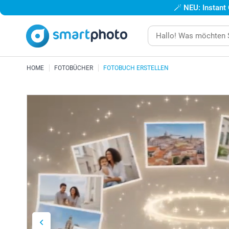
🪄
NEU: Instant
HOME
FOTOBÜCHER
FOTOBUCH ERSTELLEN