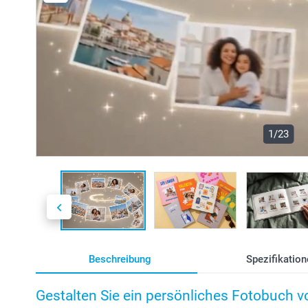
1/23
Beschreibung
Spezifikation
Gestalten Sie ein persönliches Fotobuch 