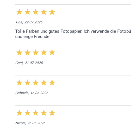
Tina,
22.07.2026
Tolle Farben und gutes Fotopapier. Ich verwende die Fotob
und enge Freunde.
Gerti,
21.07.2026
Gabriele,
16.06.2026
Nicole,
26.05.2026