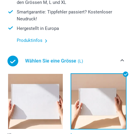
den Grössen M, L und XL
Smartgarantie: Tippfehler passiert? Kostenloser
Neudruck!
Hergestellt in Europa
Produktinfos
Wählen Sie eine Grösse
(L)