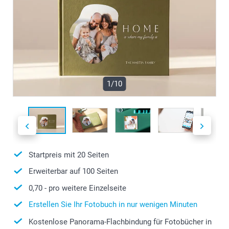
1/10
Startpreis mit
20
Seiten
Erweiterbar auf
100
Seiten
0,70
- pro weitere Einzelseite
Erstellen Sie Ihr Fotobuch in nur wenigen Minuten
Kostenlose Panorama-Flachbindung für Fotobücher in