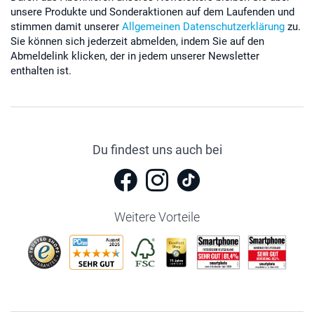
unsere Produkte und Sonderaktionen auf dem Laufenden und
stimmen damit unserer
Allgemeinen Datenschutzerklärung
zu.
Sie können sich jederzeit abmelden, indem Sie auf den
Abmeldelink klicken, der in jedem unserer Newsletter
enthalten ist.
Du findest uns auch bei
Weitere Vorteile