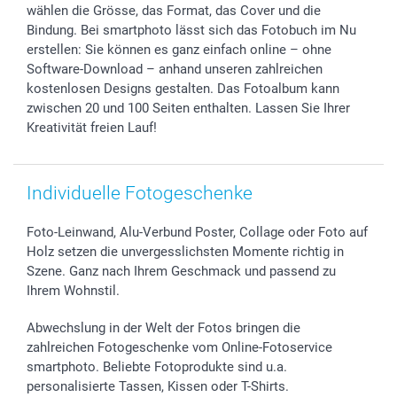
wählen die Grösse, das Format, das Cover und die
smartbonus
Bindung. Bei smartphoto lässt sich das Fotobuch im Nu
erstellen: Sie können es ganz einfach online – ohne
Software-Download – anhand unseren zahlreichen
kostenlosen Designs gestalten. Das Fotoalbum kann
zwischen 20 und 100 Seiten enthalten. Lassen Sie Ihrer
Kreativität freien Lauf!
Individuelle Fotogeschenke
Foto-Leinwand, Alu-Verbund Poster, Collage oder Foto auf
Holz setzen die unvergesslichsten Momente richtig in
Szene. Ganz nach Ihrem Geschmack und passend zu
Ihrem Wohnstil.
Abwechslung in der Welt der Fotos bringen die
zahlreichen Fotogeschenke vom Online-Fotoservice
smartphoto. Beliebte Fotoprodukte sind u.a.
personalisierte Tassen, Kissen oder T-Shirts.