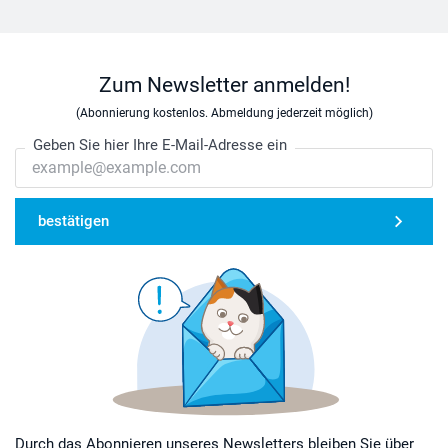
Zum Newsletter anmelden!
(Abonnierung kostenlos. Abmeldung jederzeit möglich)
Geben Sie hier Ihre E-Mail-Adresse ein
bestätigen
Durch das Abonnieren unseres Newsletters bleiben Sie über