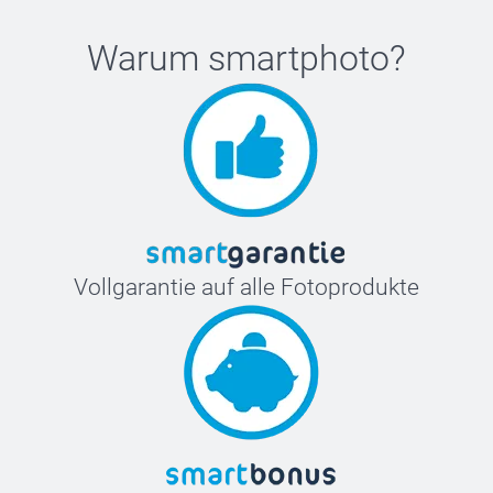
Warum
smartphoto
?
Vollgarantie auf alle Fotoprodukte