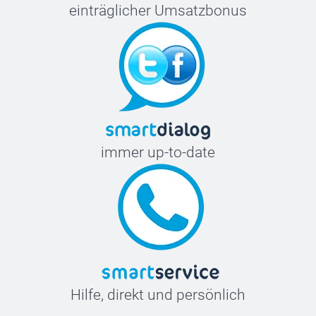
einträglicher Umsatzbonus
immer up-to-date
Hilfe, direkt und persönlich