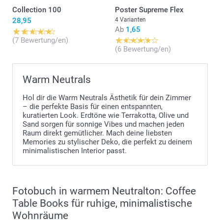
Collection 100
Poster Supreme Flex
28,95
4 Varianten
Ab
1,65
(7 Bewertung/en)
(6 Bewertung/en)
Warm Neutrals
Hol dir die Warm Neutrals Ästhetik für dein Zimmer
– die perfekte Basis für einen entspannten,
kuratierten Look. Erdtöne wie Terrakotta, Olive und
Sand sorgen für sonnige Vibes und machen jeden
Raum direkt gemütlicher. Mach deine liebsten
Memories zu stylischer Deko, die perfekt zu deinem
minimalistischen Interior passt.
Fotobuch in warmem Neutralton: Coffee
Table Books für ruhige, minimalistische
Wohnräume