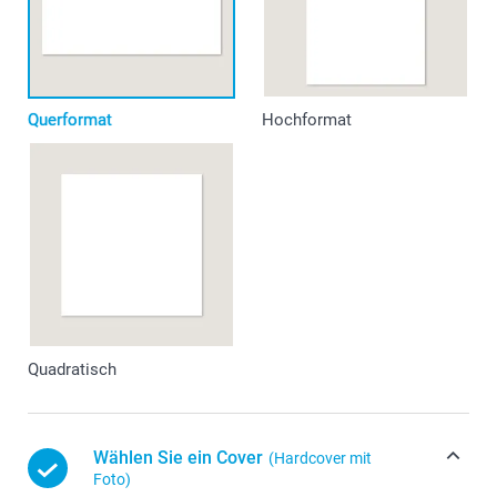
Querformat
Hochformat
Quadratisch
Wählen Sie ein Cover
(Hardcover mit
Foto)