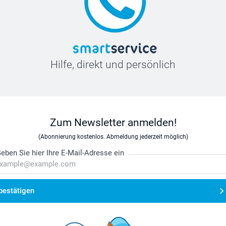
Hilfe, direkt und persönlich
Zum Newsletter anmelden!
(Abonnierung kostenlos. Abmeldung jederzeit möglich)
eben Sie hier Ihre E-Mail-Adresse ein
bestätigen