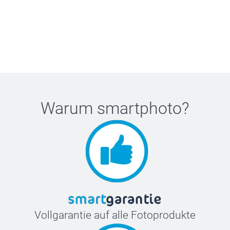
Warum
smartphoto
?
Vollgarantie auf alle Fotoprodukte