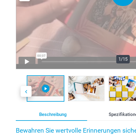
1/15
Beschreibung
Spezifikation
Bewahren Sie wertvolle Erinnerungen siche