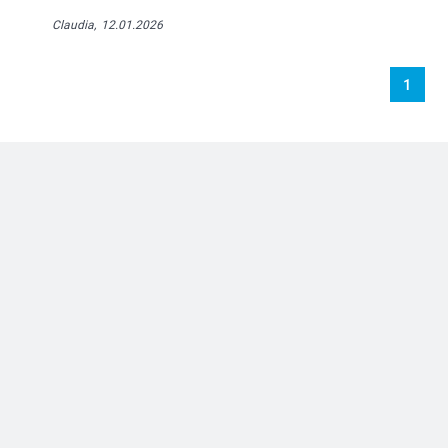
Claudia,
12.01.2026
1