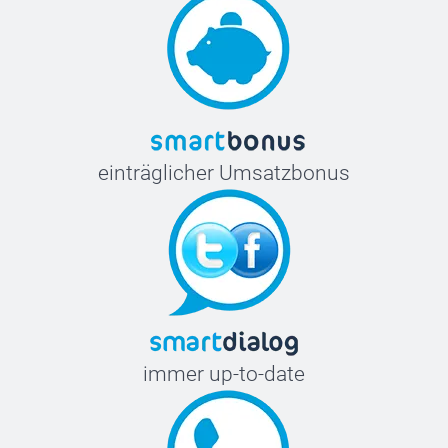
einträglicher Umsatzbonus
immer up-to-date