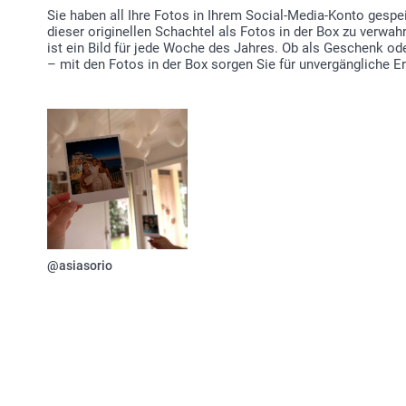
Sie haben all Ihre Fotos in Ihrem Social-Media-Konto gespe
dieser originellen Schachtel als Fotos in der Box zu verwah
ist ein Bild für jede Woche des Jahres. Ob als Geschenk od
– mit den Fotos in der Box sorgen Sie für unvergängliche Eri
@asiasorio