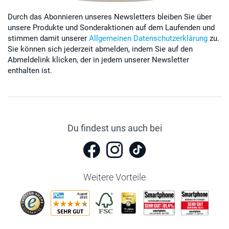
Durch das Abonnieren unseres Newsletters bleiben Sie über
unsere Produkte und Sonderaktionen auf dem Laufenden und
stimmen damit unserer
Allgemeinen Datenschutzerklärung
zu.
Sie können sich jederzeit abmelden, indem Sie auf den
Abmeldelink klicken, der in jedem unserer Newsletter
enthalten ist.
Du findest uns auch bei
Weitere Vorteile