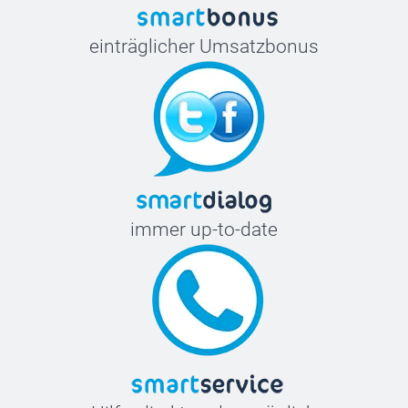
einträglicher Umsatzbonus
immer up-to-date