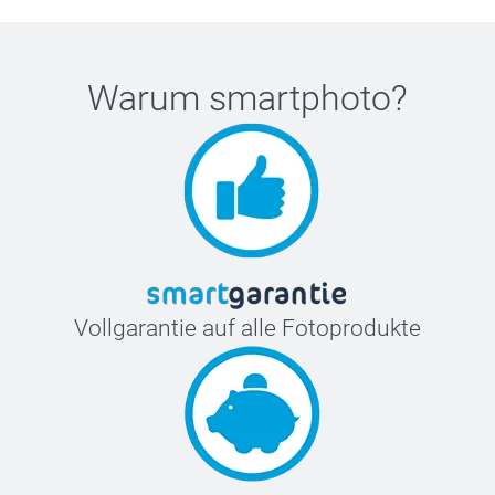
Warum
smartphoto
?
Vollgarantie auf alle Fotoprodukte