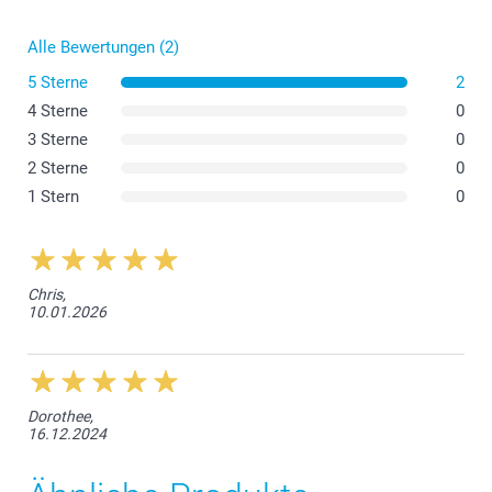
Alle Bewertungen (2)
5 Sterne
2
4 Sterne
0
3 Sterne
0
2 Sterne
0
1 Stern
0
Chris,
10.01.2026
Dorothee,
16.12.2024