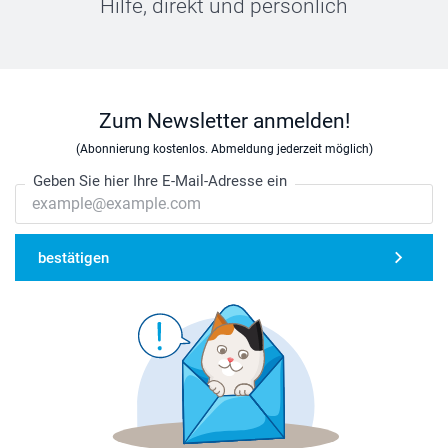
Hilfe, direkt und persönlich
Zum Newsletter anmelden!
(Abonnierung kostenlos. Abmeldung jederzeit möglich)
Geben Sie hier Ihre E-Mail-Adresse ein
bestätigen