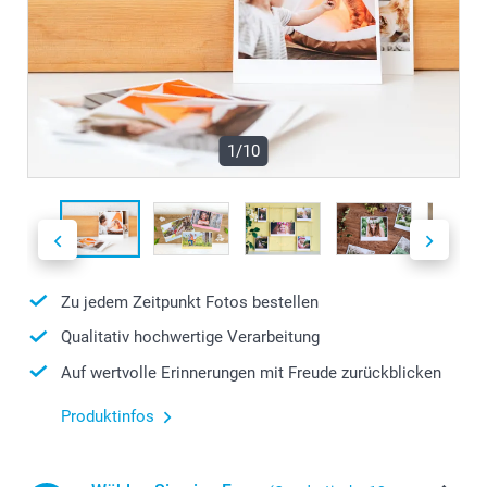
1/10
Zu jedem Zeitpunkt Fotos bestellen
Qualitativ hochwertige Verarbeitung
Auf wertvolle Erinnerungen mit Freude zurückblicken
Produktinfos