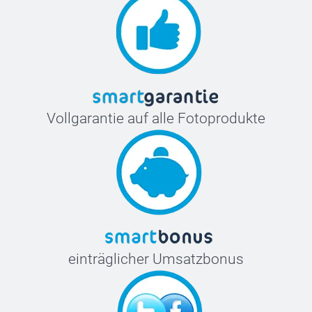
Vollgarantie auf alle Fotoprodukte
einträglicher Umsatzbonus