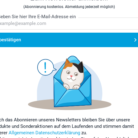
(Abonnierung kostenlos. Abmeldung jederzeit möglich)
eben Sie hier Ihre E-Mail-Adresse ein
bestätigen
ch das Abonnieren unseres Newsletters bleiben Sie über unsere
dukte und Sonderaktionen auf dem Laufenden und stimmen damit
erer
Allgemeinen Datenschutzerklärung
zu.