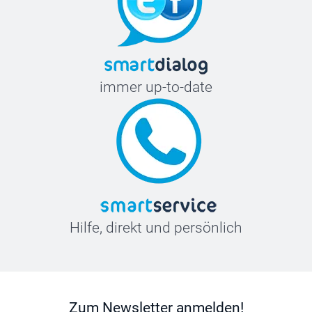
immer up-to-date
Hilfe, direkt und persönlich
Zum Newsletter anmelden!