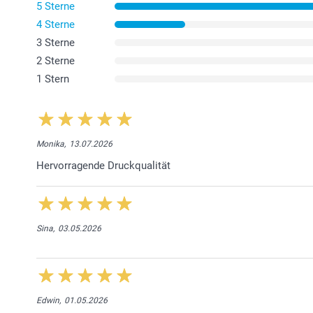
5 Sterne
4 Sterne
3 Sterne
2 Sterne
1 Stern
Monika,
13.07.2026
Hervorragende Druckqualität
Sina,
03.05.2026
Edwin,
01.05.2026