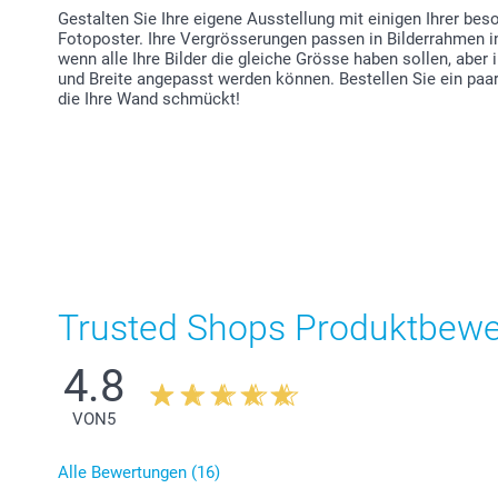
Gestalten Sie Ihre eigene Ausstellung mit einigen Ihrer be
Fotoposter. Ihre Vergrösserungen passen in Bilderrahmen i
wenn alle Ihre Bilder die gleiche Grösse haben sollen, aber
und Breite angepasst werden können. Bestellen Sie ein paar 
die Ihre Wand schmückt!
Trusted Shops Produktbew
4.8
VON
5
Alle Bewertungen (16)