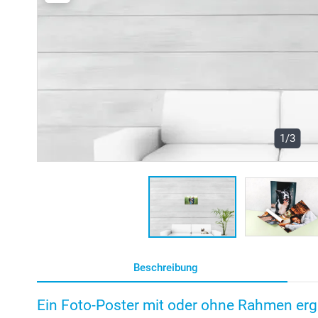
1/3
Beschreibung
Ein Foto-Poster mit oder ohne Rahmen erg