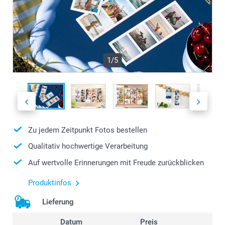
1/5
Zu jedem Zeitpunkt Fotos bestellen
Qualitativ hochwertige Verarbeitung
Auf wertvolle Erinnerungen mit Freude zurückblicken
Produktinfos
Lieferung
Datum
Preis