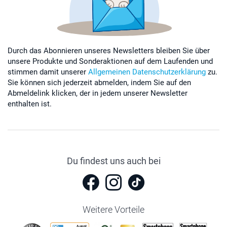
Durch das Abonnieren unseres Newsletters bleiben Sie über
unsere Produkte und Sonderaktionen auf dem Laufenden und
stimmen damit unserer
Allgemeinen Datenschutzerklärung
zu.
Sie können sich jederzeit abmelden, indem Sie auf den
Abmeldelink klicken, der in jedem unserer Newsletter
enthalten ist.
Du findest uns auch bei
Weitere Vorteile