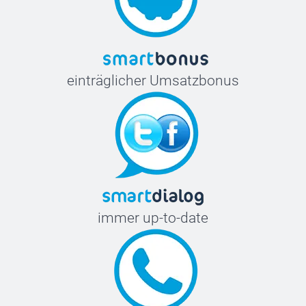
einträglicher Umsatzbonus
immer up-to-date