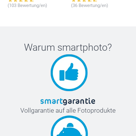
(103 Bewertung/en)
(36 Bewertung/en)
Warum
smartphoto
?
Vollgarantie auf alle Fotoprodukte