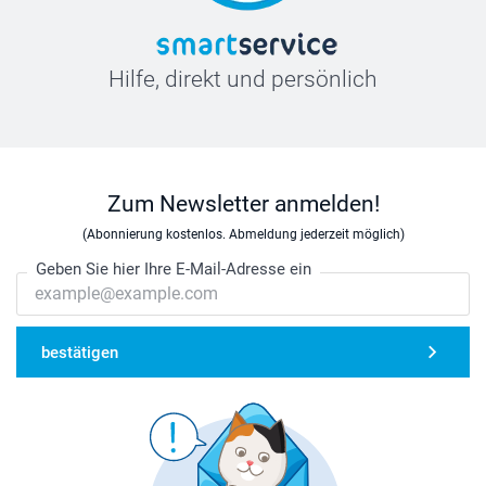
Hilfe, direkt und persönlich
Zum Newsletter anmelden!
(Abonnierung kostenlos. Abmeldung jederzeit möglich)
Geben Sie hier Ihre E-Mail-Adresse ein
bestätigen