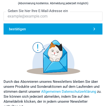
(Abonnierung kostenlos. Abmeldung jederzeit möglich)
Geben Sie hier Ihre E-Mail-Adresse ein
bestätigen
Durch das Abonnieren unseres Newsletters bleiben Sie über
unsere Produkte und Sonderaktionen auf dem Laufenden und
stimmen damit unserer
Allgemeinen Datenschutzerklärung
zu.
Sie können sich jederzeit abmelden, indem Sie auf den
Abmeldelink klicken, der in jedem unserer Newsletter