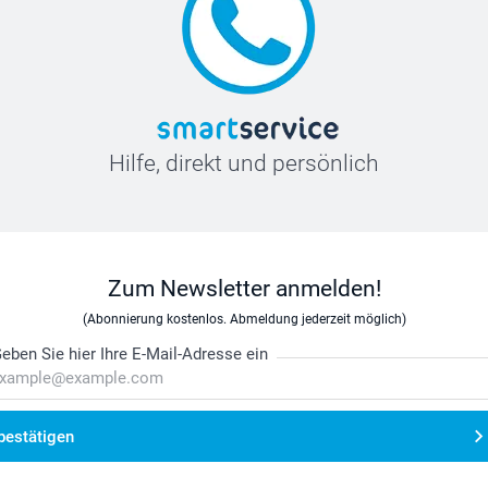
Hilfe, direkt und persönlich
Zum Newsletter anmelden!
(Abonnierung kostenlos. Abmeldung jederzeit möglich)
eben Sie hier Ihre E-Mail-Adresse ein
bestätigen