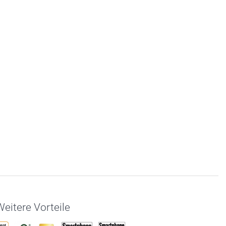
eitere Vorteile