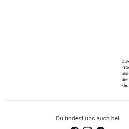
Dur
Pro
uns
Sie
kli
Du findest uns auch bei