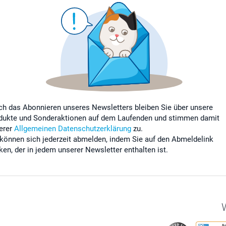
ch das Abonnieren unseres Newsletters bleiben Sie über unsere
dukte und Sonderaktionen auf dem Laufenden und stimmen damit
erer
Allgemeinen Datenschutzerklärung
zu.
 können sich jederzeit abmelden, indem Sie auf den Abmeldelink
cken, der in jedem unserer Newsletter enthalten ist.
W