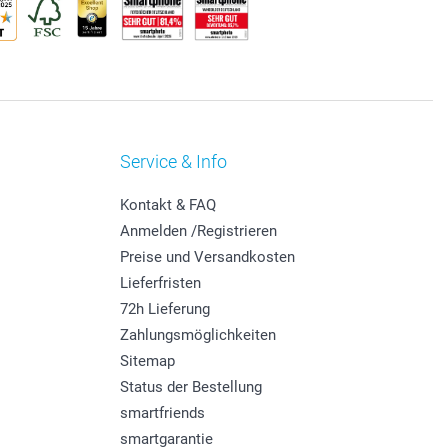
Service & Info
Kontakt & FAQ
Anmelden /Registrieren
Preise und Versandkosten
Lieferfristen
72h Lieferung
Zahlungsmöglichkeiten
Sitemap
Status der Bestellung
smartfriends
smartgarantie