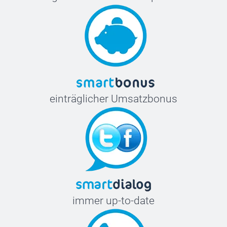
einträglicher Umsatzbonus
immer up-to-date