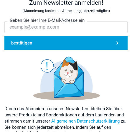
Zum Newsletter anmelden!
(Abonnierung kostenlos. Abmeldung jederzeit möglich)
Geben Sie hier Ihre E-Mail-Adresse ein
bestätigen
Durch das Abonnieren unseres Newsletters bleiben Sie über
unsere Produkte und Sonderaktionen auf dem Laufenden und
stimmen damit unserer
Allgemeinen Datenschutzerklärung
zu.
Sie können sich jederzeit abmelden, indem Sie auf den