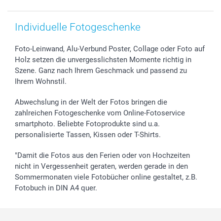
Individuelle Fotogeschenke
Foto-Leinwand, Alu-Verbund Poster, Collage oder Foto auf
Holz setzen die unvergesslichsten Momente richtig in
Szene. Ganz nach Ihrem Geschmack und passend zu
Ihrem Wohnstil.
Abwechslung in der Welt der Fotos bringen die
zahlreichen Fotogeschenke vom Online-Fotoservice
smartphoto. Beliebte Fotoprodukte sind u.a.
personalisierte Tassen, Kissen oder T-Shirts.
"Damit die Fotos aus den Ferien oder von Hochzeiten
nicht in Vergessenheit geraten, werden gerade in den
Sommermonaten viele Fotobücher online gestaltet, z.B.
Fotobuch in DIN A4 quer.