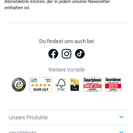
Abmeldelink klicken, der in jedem unserer Newsletter
enthalten ist.
Du findest uns auch bei
Weitere Vorteile
Unsere Produkte
Fotobücher
smartphoto