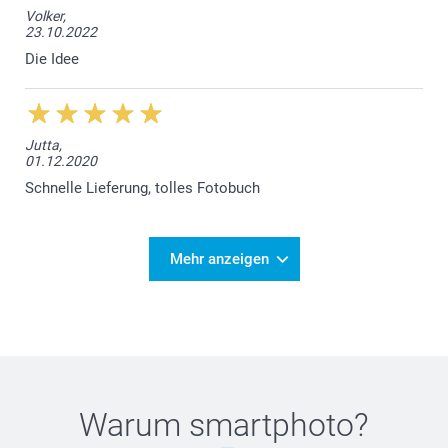
Volker,
23.10.2022
Die Idee
Jutta,
01.12.2020
Schnelle Lieferung, tolles Fotobuch
Mehr anzeigen
Warum
smartphoto
?