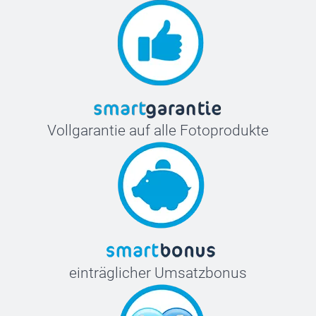
Vollgarantie auf alle Fotoprodukte
einträglicher Umsatzbonus