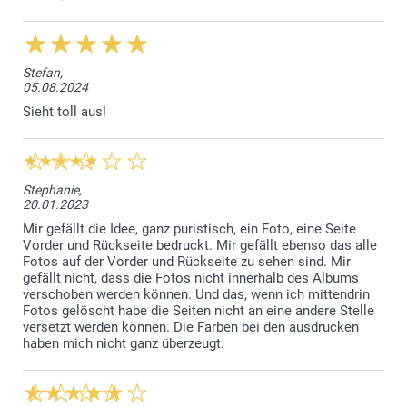
Stefan,
05.08.2024
Sieht toll aus!
Stephanie,
20.01.2023
Mir gefällt die Idee, ganz puristisch, ein Foto, eine Seite
Vorder und Rückseite bedruckt. Mir gefällt ebenso das alle
Fotos auf der Vorder und Rückseite zu sehen sind. Mir
gefällt nicht, dass die Fotos nicht innerhalb des Albums
verschoben werden können. Und das, wenn ich mittendrin
Fotos gelöscht habe die Seiten nicht an eine andere Stelle
versetzt werden können. Die Farben bei den ausdrucken
haben mich nicht ganz überzeugt.