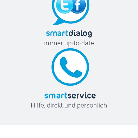
immer up-to-date
Hilfe, direkt und persönlich