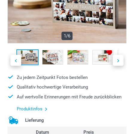
1/6
Zu jedem Zeitpunkt Fotos bestellen
Qualitativ hochwertige Verarbeitung
Auf wertvolle Erinnerungen mit Freude zurückblicken
Produktinfos
Lieferung
Datum
Preis