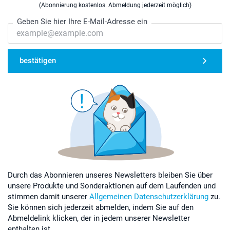
(Abonnierung kostenlos. Abmeldung jederzeit möglich)
Geben Sie hier Ihre E-Mail-Adresse ein
bestätigen
Durch das Abonnieren unseres Newsletters bleiben Sie über
unsere Produkte und Sonderaktionen auf dem Laufenden und
stimmen damit unserer
Allgemeinen Datenschutzerklärung
zu.
Sie können sich jederzeit abmelden, indem Sie auf den
Abmeldelink klicken, der in jedem unserer Newsletter
enthalten ist.