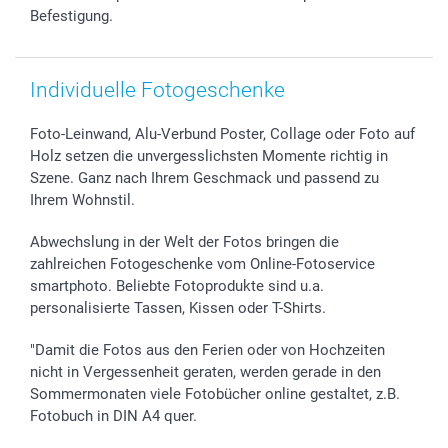
Befestigung.
Individuelle Fotogeschenke
Foto-Leinwand, Alu-Verbund Poster, Collage oder Foto auf
Holz setzen die unvergesslichsten Momente richtig in
Szene. Ganz nach Ihrem Geschmack und passend zu
Ihrem Wohnstil.
Abwechslung in der Welt der Fotos bringen die
zahlreichen Fotogeschenke vom Online-Fotoservice
smartphoto. Beliebte Fotoprodukte sind u.a.
personalisierte Tassen, Kissen oder T-Shirts.
"Damit die Fotos aus den Ferien oder von Hochzeiten
nicht in Vergessenheit geraten, werden gerade in den
Sommermonaten viele Fotobücher online gestaltet, z.B.
Fotobuch in DIN A4 quer.