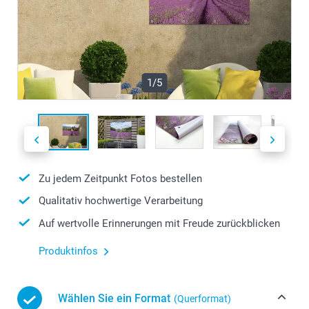
1/5
Zu jedem Zeitpunkt Fotos bestellen
Qualitativ hochwertige Verarbeitung
Auf wertvolle Erinnerungen mit Freude zurückblicken
Produktinfos
Wählen Sie ein Format
(Querformat)