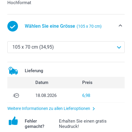
Hochformat
Wählen Sie eine Grösse
(105 x 70 cm)
Lieferung
Datum
Preis
18.08.2026
6,98
Weitere Informationen zu allen Lieferoptionen
Fehler
Erhalten Sie einen gratis
gemacht?
Neudruck!