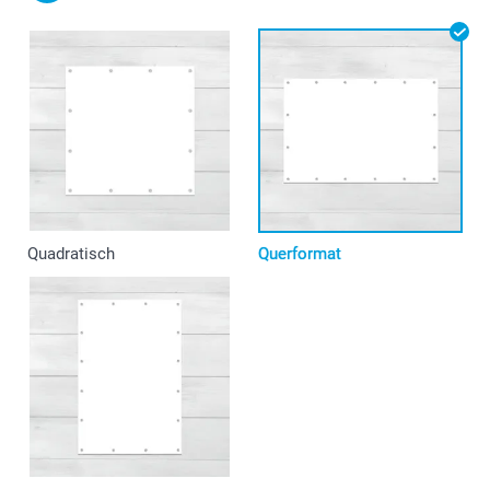
Quadratisch
Querformat