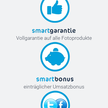
Vollgarantie auf alle Fotoprodukte
einträglicher Umsatzbonus