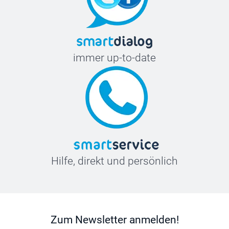
immer up-to-date
Hilfe, direkt und persönlich
Zum Newsletter anmelden!